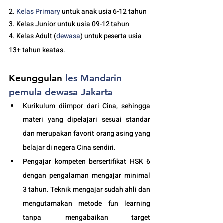
2. 
Kelas 
Primary 
untuk anak usia 6-12 tahun
3. Kelas Junior untuk usia 09-12 tahun
4. Kelas Adult (
dewasa
) untuk peserta usia 
13+ tahun keatas.
Keunggulan 
les Mandarin 
pemula dewasa Jakarta
Kurikulum diimpor dari Cina, sehingga 
materi yang dipelajari sesuai standar 
dan merupakan favorit orang asing yang 
belajar di negera Cina sendiri.
Pengajar kompeten bersertifikat HSK 6 
dengan pengalaman mengajar minimal 
3 tahun. Teknik mengajar sudah ahli dan 
mengutamakan metode fun learning 
tanpa mengabaikan target 