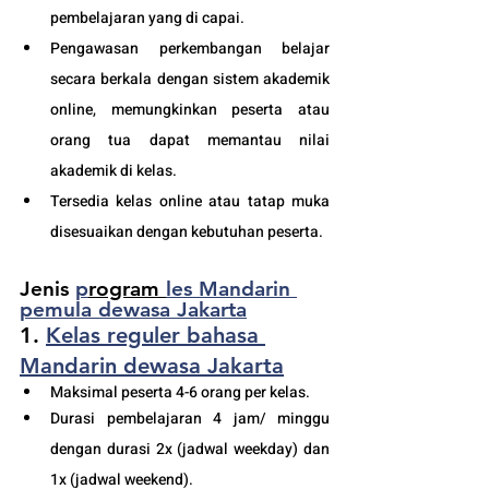
pembelajaran yang di capai. 
Pengawasan perkembangan belajar 
secara berkala dengan sistem akademik 
online, memungkinkan peserta atau 
orang tua dapat memantau nilai 
akademik di kelas.
Tersedia kelas online atau tatap muka 
disesuaikan dengan kebutuhan peserta. 
Jenis 
p
rogram 
les Mandarin 
pemula dewasa Jakarta
1. 
Kelas reguler 
bahasa 
Mandarin dewasa Jakarta
Maksimal peserta 4-6 orang per kelas.
Durasi pembelajaran 4 jam/ minggu 
dengan durasi 2x (jadwal weekday) dan 
1x (jadwal weekend).