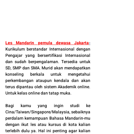
Les Mandarin pemula dewasa Jakarta
-
Kurikulum berstandar Internasional dengan 
Pengajar yang bersertifikasi Internasional 
dan sudah berpengalaman. Tersedia untuk 
SD, SMP dan SMA. Murid akan mendapatkan 
konseling berkala untuk mengetahui 
perkembangan ataupun kendala dan akan 
terus dipantau oleh sistem Akademik online. 
Untuk kelas online dan tatap muka.
Bagi kamu yang ingin studi ke 
Cina/Taiwan/Singapore/Malaysia, sebaiknya 
perdalam kemampuan Bahasa Mandarin-mu 
dengan ikut les atau kursus di kota kalian 
terlebih dulu ya. Hal ini penting agar kalian 