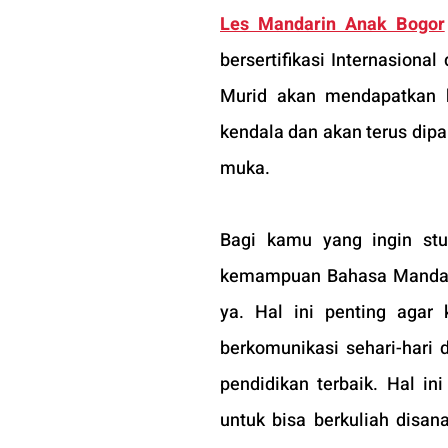
Les Mandarin Anak Bogor
bersertifikasi Internasion
Murid akan mendapatkan k
kendala dan akan terus dipa
muka.
Bagi kamu yang ingin stu
kemampuan Bahasa Mandarin-
ya. Hal ini penting agar
berkomunikasi sehari-hari 
pendidikan terbaik. Hal i
untuk bisa berkuliah disan