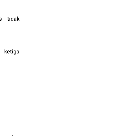
 tidak 
ketiga 