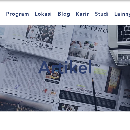
a
Program
Lokasi
Blog
Karir
Studi
Lainn
Artikel