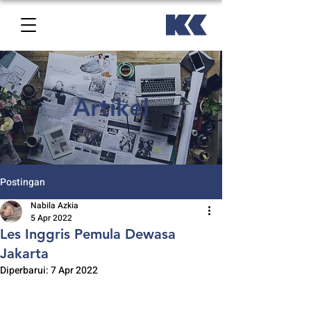
Artikel
Postingan
Nabila Azkia
5 Apr 2022
Les Inggris Pemula Dewasa
Jakarta
Diperbarui:
7 Apr 2022