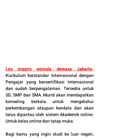
Les Inggris pemula dewasa Jakarta
- 
Kurikulum berstandar Internasional dengan 
Pengajar yang bersertifikasi Internasional 
dan sudah berpengalaman. Tersedia untuk 
SD, SMP dan SMA. Murid akan mendapatkan 
konseling berkala untuk mengetahui 
perkembangan ataupun kendala dan akan 
terus dipantau oleh sistem Akademik online. 
Untuk kelas online dan tatap muka.
Bagi kamu yang ingin studi ke luar negeri, 