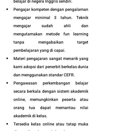
belajar di negera Inggris sendiri.
Pengajar kompeten dengan pengalaman 
mengajar minimal 3 tahun. Teknik 
mengajar sudah ahli dan 
mengutamakan metode fun learning 
tanpa mengabaikan target 
pembelajaran yang di capai. 
Materi pengajaran sangat menarik yang 
kami adopsi dari penerbit berkelas dunia 
dan menggunakan standar CEFR.
Pengawasan perkembangan belajar 
secara berkala dengan sistem akademik 
online, memungkinkan peserta atau 
orang tua dapat memantau nilai 
akademik di kelas.
Tersedia kelas online atau tatap muka 