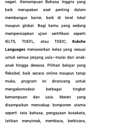
negeri. Kemampuan Bahasa Inggris yang 
baik merupakan aset penting dalam 
membangun karier, baik di level lokal 
maupun global. Bagi kamu yang sedang 
mempersiapkan ujian sertifikasi seperti 
IELTS, TOEFL, atau TOEIC, 
Kukche 
Languages
 menawarkan kelas yang sesuai 
untuk semua jenjang usia—mulai dari anak-
anak hingga dewasa. Pilihan belajar yang 
fleksibel, baik secara online maupun tatap 
muka, program ini dirancang untuk 
mengakomodasi berbagai tingkat 
kemampuan dan usia. Materi yang 
disampaikan mencakup komponen utama 
seperti tata bahasa, pengayaan kosakata, 
latihan menyimak, membaca, berbicara, 