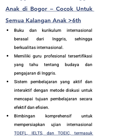
Anak di Bogor – Cocok Untuk 
Semua Kalangan Anak >6th
Buku dan kurikulum internasional 
berasal dari Inggris, sehingga 
berkualitas internasional.
Memiliki guru profesional tersertifikasi 
yang tahu tentang budaya dan 
pengajaran di Inggris.
Sistem pembelajaran yang aktif dan 
interaktif dengan metode diskusi untuk 
mencapai tujuan pembelajaran secara 
efektif dan efisien.
Bimbingan komprehensif untuk 
mempersiapkan ujian internasional 
TOEFL, IELTS, dan TOEIC, termasuk 