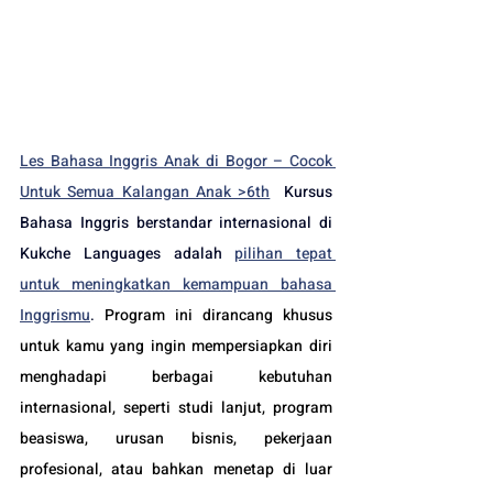
Les Bahasa Inggris Anak di Bogor – Cocok 
Untuk Semua Kalangan Anak >6th
Kursus 
Bahasa Inggris berstandar internasional di 
Kukche Languages adalah 
pilihan tepat 
untuk meningkatkan kemampuan bahasa 
Inggrismu
. 
Program ini dirancang khusus 
untuk kamu yang ingin mempersiapkan diri 
menghadapi berbagai kebutuhan 
internasional, seperti studi lanjut, program 
beasiswa, urusan bisnis, pekerjaan 
profesional, atau bahkan menetap di luar 