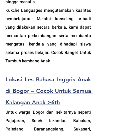
hingga menulis.
Kukche Languages mengutamakan kualitas 
pembelajaran. Melalui konseling pribadi 
yang dilakukan secara berkala, kami dapat 
memantau perkembangan serta membantu 
mengatasi kendala yang dihadapi siswa 
selama proses belajar. Cocok Banget Untuk 
Tumbuh kembang Anak 
Lokasi 
Les Bahasa Inggris Anak 
di Bogor – Cocok Untuk Semua 
Kalangan Anak >6th
Untuk warga Bogor dan sekitarnya seperti 
Pajajaran, Soleh Iskandar, Babakan, 
Paledang, Baranangsiang, Sukasari, 