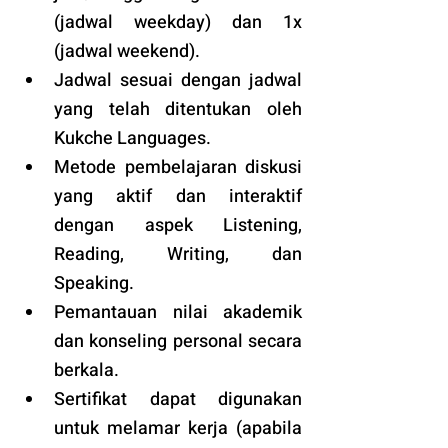
(jadwal weekday) dan 1x 
(jadwal weekend).
Jadwal sesuai dengan jadwal 
yang telah ditentukan oleh 
Kukche Languages.
Metode pembelajaran diskusi 
yang aktif dan interaktif 
dengan aspek Listening, 
Reading, Writing, dan 
Speaking.
Pemantauan nilai akademik 
dan konseling personal secara 
berkala.
Sertifikat dapat digunakan 
untuk melamar kerja (apabila 