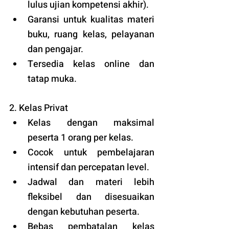
lulus ujian kompetensi akhir).
Garansi untuk kualitas materi 
buku, ruang kelas, pelayanan 
dan pengajar.
Tersedia kelas online dan 
tatap muka. 
2. Kelas Privat
Kelas dengan maksimal 
peserta 1 orang per kelas.
Cocok untuk pembelajaran 
intensif dan percepatan level.
Jadwal dan materi lebih 
fleksibel dan disesuaikan 
dengan kebutuhan peserta. 
Bebas pembatalan kelas 