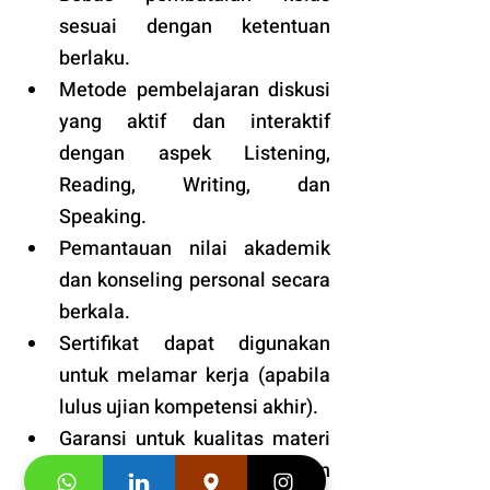
sesuai dengan ketentuan 
berlaku. 
Metode pembelajaran diskusi 
yang aktif dan interaktif 
dengan aspek Listening, 
Reading, Writing, dan 
Speaking.
Pemantauan nilai akademik 
dan konseling personal secara 
berkala.
Sertifikat dapat digunakan 
untuk melamar kerja (apabila 
lulus ujian kompetensi akhir).
Garansi untuk kualitas materi 
buku, ruang kelas, pelayanan 