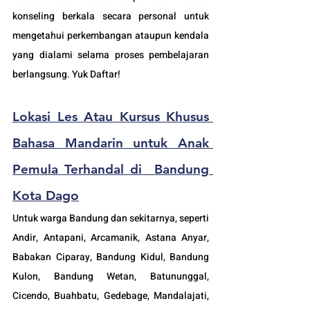
konseling berkala secara personal untuk 
mengetahui perkembangan ataupun kendala 
yang dialami selama proses pembelajaran 
berlangsung. Yuk Daftar!
Lokasi Les 
Atau Kursus Khusus
Bahasa Mandarin untuk Anak 
Pemula 
Terhandal 
di  B
andung 
Kota Dago
Untuk warga Bandung dan sekitarnya, seperti 
Andir, Antapani, Arcamanik, Astana Anyar, 
Babakan Ciparay, Bandung Kidul, Bandung 
Kulon, Bandung Wetan, Batununggal, 
Cicendo, Buahbatu, Gedebage, Mandalajati, 