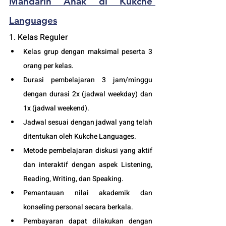
Mandarin Anak di Kukche 
Languages
1. Kelas Reguler 
Kelas grup dengan maksimal peserta 3 
orang per kelas.
Durasi pembelajaran 3 jam/minggu 
dengan durasi 2x (jadwal weekday) dan 
1x (jadwal weekend).
Jadwal sesuai dengan jadwal yang telah 
ditentukan oleh Kukche Languages.
Metode pembelajaran diskusi yang aktif 
dan interaktif dengan aspek Listening, 
Reading, Writing, dan Speaking.
Pemantauan nilai akademik dan 
konseling personal secara berkala.
Pembayaran dapat dilakukan dengan 