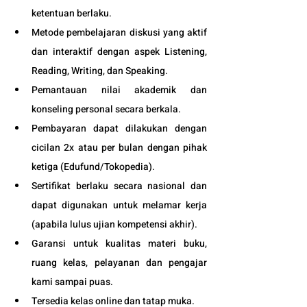
ketentuan berlaku. 
Metode pembelajaran diskusi yang aktif 
dan interaktif dengan aspek Listening, 
Reading, Writing, dan Speaking.
Pemantauan nilai akademik dan 
konseling personal secara berkala.
Pembayaran dapat dilakukan dengan 
cicilan 2x atau per bulan dengan pihak 
ketiga (
Edufund
/Tokopedia).
Sertifikat berlaku secara nasional dan 
dapat digunakan untuk melamar kerja 
(apabila lulus ujian kompetensi akhir).
Garansi untuk kualitas materi buku, 
ruang kelas, pelayanan dan pengajar 
kami sampai puas.
Tersedia kelas online dan tatap muka. 