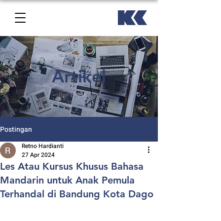
Artikel
Postingan
Retno Hardianti
27 Apr 2024
Les Atau Kursus Khusus Bahasa
Mandarin untuk Anak Pemula
Terhandal di Bandung Kota Dago