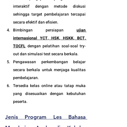
interaktif dengan metode diskusi 
sehingga target pembelajaran tercapai 
secara efektif dan efisien.
Bimbingan persiapan 
ujian 
internasional YCT, HSK, HSKK, BCT, 
TOCFL
 dengan pelatihan soal-soal try-
out dan simulasi test secara berkala.
Pengawasan perkembangan belajar 
secara berkala untuk menjaga kualitas 
pembelajaran.
Tersedia kelas online atau tatap muka 
yang disesuaikan dengan kebutuhan 
peserta. 
Jenis Program Les Bahasa 