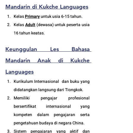
Mandarin di Kukche Languages
Kelas 
Primary
 untuk usia 6-15 tahun.
Kelas 
Adult
 (
dewasa
) untuk peserta usia 
16 tahun keatas.
Keunggulan Les Bahasa 
Mandarin Anak di Kukche 
Languages
Kurikulum Internasional  dan buku yang 
didatangkan langsung dari Tiongkok.
Memiliki pengajar profesional 
bersertifikat internasional yang 
kompeten dalam pengajaran serta 
pengetahuan budaya di negara China. 
Sistem pengajaran yang aktif dan 