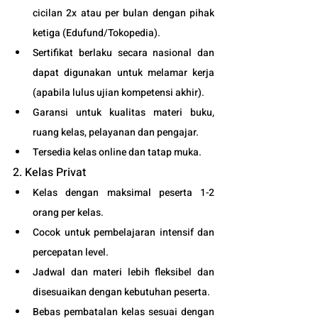
cicilan 2x atau per bulan dengan pihak 
ketiga (
Edufund
/Tokopedia).
Sertifikat berlaku secara nasional dan 
dapat digunakan untuk melamar kerja 
(apabila lulus ujian kompetensi akhir).
Garansi untuk kualitas materi buku, 
ruang kelas, pelayanan dan pengajar.
Tersedia kelas online dan tatap muka. 
2. Kelas Privat
Kelas dengan maksimal peserta 1-2 
orang per kelas.
Cocok untuk pembelajaran intensif dan 
percepatan level.
Jadwal dan materi lebih fleksibel dan 
disesuaikan dengan kebutuhan peserta. 
Bebas pembatalan kelas sesuai dengan 