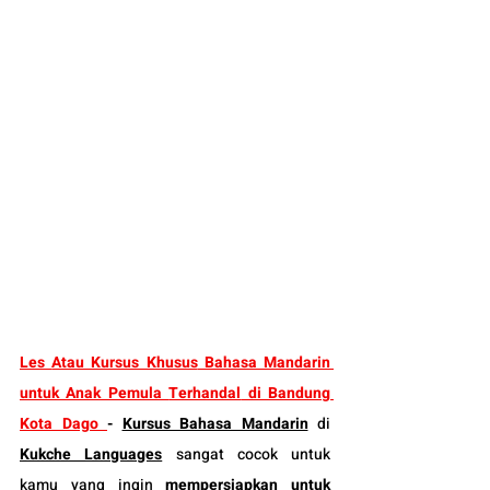
Les 
Atau Kursus Khusus
 Bahasa Mandarin 
untuk Anak Pemula 
Terhandal
 di Bandung
Kota Dago 
-
Kursus Bahasa Mandarin
 di 
Kukche Languages
 sangat cocok untuk 
kamu yang ingin 
mempersiapkan untuk 