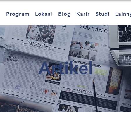
a
Program
Lokasi
Blog
Karir
Studi
Lainn
Artikel