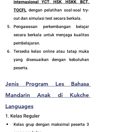
internasional YCT, HSK, HSKK, BCT, 
TOCFL
 dengan pelatihan soal-soal try-
out dan simulasi test secara berkala.
Pengawasan perkembangan belajar 
secara berkala untuk menjaga kualitas 
pembelajaran.
Tersedia kelas online atau tatap muka 
yang disesuaikan dengan kebutuhan 
peserta. 
Jenis Program Les Bahasa 
Mandarin Anak di Kukche 
Languages
1. Kelas Reguler 
Kelas grup dengan maksimal peserta 3 