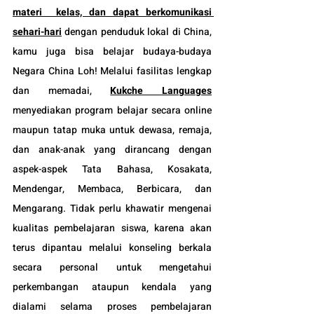
materi  kelas, dan dapat berkomunikasi 
sehari-hari
 dengan penduduk lokal di China, 
kamu juga bisa belajar budaya-budaya 
Negara China Loh! Melalui fasilitas lengkap 
dan memadai, 
Kukche Languages
menyediakan program belajar secara online 
maupun tatap muka untuk dewasa, remaja, 
dan anak-anak yang dirancang dengan 
aspek-aspek Tata Bahasa, Kosakata, 
Mendengar, Membaca, Berbicara, dan 
Mengarang. Tidak perlu khawatir mengenai 
kualitas pembelajaran siswa, karena akan 
terus dipantau melalui konseling berkala 
secara personal untuk mengetahui 
perkembangan ataupun kendala yang 
dialami selama proses pembelajaran 