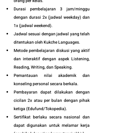
orang per kelas.
Durasi pembelajaran 3 jam/minggu 
dengan durasi 2x (jadwal weekday) dan 
1x (jadwal weekend).
Jadwal sesuai dengan jadwal yang telah 
ditentukan oleh Kukche Languages.
Metode pembelajaran diskusi yang aktif 
dan interaktif dengan aspek Listening, 
Reading, Writing, dan Speaking.
Pemantauan nilai akademik dan 
konseling personal secara berkala.
Pembayaran dapat dilakukan dengan 
cicilan 2x atau per bulan dengan pihak 
ketiga (
Edufund
/Tokopedia).
Sertifikat berlaku secara nasional dan 
dapat digunakan untuk melamar kerja 