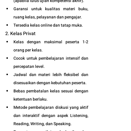
(apabila lulus ujian kompetensi akhir).
Garansi untuk kualitas materi buku, 
ruang kelas, pelayanan dan pengajar.
Tersedia kelas online dan tatap muka. 
2. Kelas Privat
Kelas dengan maksimal peserta 1-2 
orang per kelas.
Cocok untuk pembelajaran intensif dan 
percepatan level.
Jadwal dan materi lebih fleksibel dan 
disesuaikan dengan kebutuhan peserta. 
Bebas pembatalan kelas sesuai dengan 
ketentuan berlaku. 
Metode pembelajaran diskusi yang aktif 
dan interaktif dengan aspek Listening, 
Reading, Writing, dan Speaking.