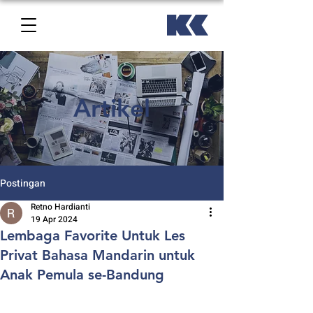
Artikel
Postingan
Retno Hardianti
19 Apr 2024
Lembaga Favorite Untuk Les
Privat Bahasa Mandarin untuk
Anak Pemula se-Bandung