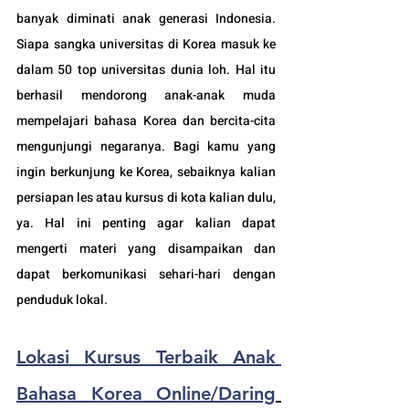
banyak diminati anak generasi Indonesia. 
Siapa sangka universitas di Korea masuk ke 
dalam 50 top universitas dunia loh. Hal itu 
berhasil mendorong anak-anak muda 
mempelajari bahasa Korea dan bercita-cita 
mengunjungi negaranya. 
Bagi kamu yang 
ingin berkunjung ke Korea, sebaiknya kalian 
persiapan les atau kursus di kota kalian dulu, 
ya. Hal ini penting agar kalian dapat 
mengerti materi yang disampaikan dan 
dapat berkomunikasi sehari-hari dengan 
penduduk lokal. 
Lokasi Kursus Terbaik Anak 
Bahasa Korea Online/Daring