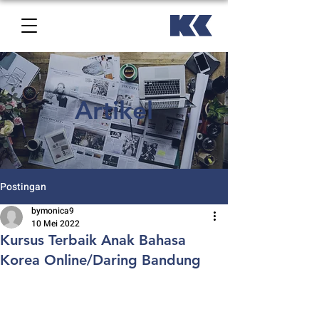
Artikel
Postingan
bymonica9
10 Mei 2022
Kursus Terbaik Anak Bahasa
Korea Online/Daring Bandung