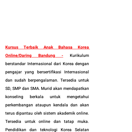
Kursus Terbaik Anak Bahasa Korea 
Online/Daring Bandung -
 Kurikulum 
berstandar Internasional dari Korea dengan 
pengajar yang bersertifikasi Internasional 
dan sudah berpengalaman. Tersedia untuk 
SD, SMP dan SMA. Murid akan mendapatkan 
konseling berkala untuk mengetahui 
perkembangan ataupun kendala dan akan 
terus dipantau oleh sistem akademik online. 
Tersedia untuk online dan tatap muka. 
Pendidikan dan teknologi Korea Selatan 