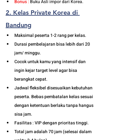
Bonus : 
Buku Asli impor dari Korea.
2. Kelas Private Korea di 
Bandung
Maksimal peserta 1-2 rang per kelas.
Durasi pembelajaran bisa lebih dari 20 
jam/ minggu. 
Cocok untuk kamu yang intensif dan 
ingin kejar target level agar bisa 
berangkat cepat. 
Jadwal fleksibel disesuaikan kebutuhan 
peserta. Bebas pembatalan kelas sesuai 
dengan ketentuan berlaku tanpa hangus 
sisa jam. 
Fasilitas : VIP dengan prioritas tinggi. 
Total jam adalah 70 jam (selesai dalam 