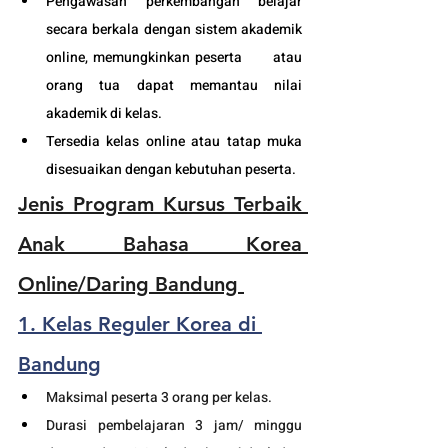
Pengawasan perkembangan belajar 
secara berkala dengan sistem akademik 
online, memungkinkan peserta      atau 
orang tua dapat memantau nilai 
akademik di kelas.
Tersedia kelas online atau tatap muka 
disesuaikan dengan kebutuhan peserta. 
Jenis Program Kursus Terbaik 
Anak Bahasa Korea 
Online/Daring Bandung 
1. Kelas Reguler Korea di 
Bandung
Maksimal peserta 3 orang per kelas.
Durasi pembelajaran 3 jam/ minggu 