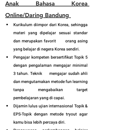
Anak Bahasa Korea 
Online/Daring Bandung 
Kurikulum diimpor dari Korea, sehingga 
materi yang dipelajar sesuai standar 
dan merupakan favorit      orang asing 
yang belajar di negera Korea sendiri.
Pengajar kompeten bersertifikat Topik 5 
dengan pengalaman mengajar minimal 
3 tahun. Teknik      mengajar sudah ahli 
dan mengutamakan metode fun learning 
tanpa mengabaikan target 
pembelajaran yang di capai. 
Dijamin lulus ujian internasional Topik & 
EPS-Topik dengan metode tryout agar 
kamu bisa lebih percaya diri.