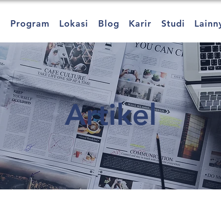
a
Program
Lokasi
Blog
Karir
Studi
Lainn
Artikel