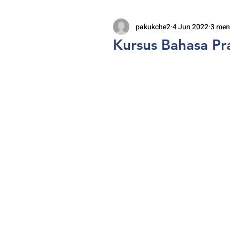
pakukche2
4 Jun 2022
3 men
Kursus Bahasa Pr