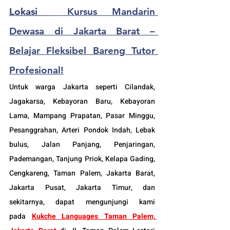
Lokasi 
 Kursus Mandarin 
Dewasa di Jakarta Barat – 
Belajar Fleksibel Bareng Tutor 
Profesional!
Untuk warga Jakarta seperti Cilandak, 
Jagakarsa, Kebayoran Baru, Kebayoran 
Lama, Mampang Prapatan, Pasar Minggu, 
Pesanggrahan, Arteri Pondok Indah, Lebak 
bulus, Jalan Panjang, Penjaringan, 
Pademangan, Tanjung Priok, Kelapa Gading, 
Cengkareng, Taman Palem, Jakarta Barat, 
Jakarta Pusat, Jakarta Timur, dan 
sekitarnya, dapat mengunjungi kami 
pada
Kukche Languages Taman Palem, 