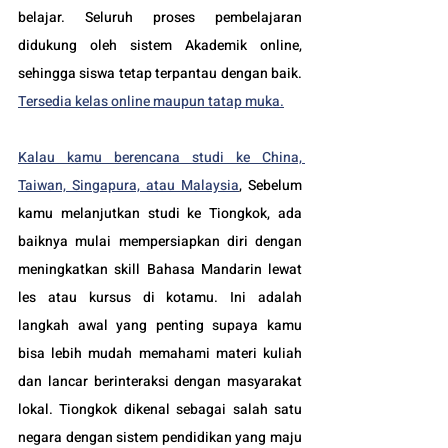
belajar. Seluruh proses pembelajaran 
didukung oleh sistem Akademik online, 
sehingga siswa tetap terpantau dengan baik. 
Tersedia kelas online maupun tatap muka.
Kalau kamu berencana studi ke China, 
Taiwan, Singapura, atau Malaysia
, Sebelum 
kamu melanjutkan studi ke Tiongkok, ada 
baiknya mulai mempersiapkan diri dengan 
meningkatkan skill Bahasa Mandarin lewat 
les atau kursus di kotamu. Ini adalah 
langkah awal yang penting supaya kamu 
bisa lebih mudah memahami materi kuliah 
dan lancar berinteraksi dengan masyarakat 
lokal. Tiongkok dikenal sebagai salah satu 
negara dengan sistem pendidikan yang maju 