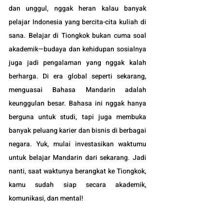
dan unggul, nggak heran kalau banyak 
pelajar Indonesia yang bercita-cita kuliah di 
sana. Belajar di Tiongkok bukan cuma soal 
akademik—budaya dan kehidupan sosialnya 
juga jadi pengalaman yang nggak kalah 
berharga. Di era global seperti sekarang, 
menguasai Bahasa Mandarin adalah 
keunggulan besar. Bahasa ini nggak hanya 
berguna untuk studi, tapi juga membuka 
banyak peluang karier dan bisnis di berbagai 
negara. Yuk, mulai investasikan waktumu 
untuk belajar Mandarin dari sekarang. Jadi 
nanti, saat waktunya berangkat ke Tiongkok, 
kamu sudah siap secara akademik, 
komunikasi, dan mental!