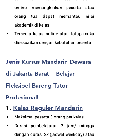
online, memungkinkan peserta atau 
orang tua dapat memantau nilai 
akademik di kelas.
Tersedia kelas online atau tatap muka 
disesuaikan dengan kebutuhan peserta. 
Jenis 
Kursus Mandarin Dewasa 
di Jakarta Barat – Belajar 
Fleksibel Bareng Tutor 
Profesional!
1. 
Kelas Reguler Mandarin
Maksimal peserta 3 orang per kelas.
Durasi pembelajaran 2 jam/ minggu 
dengan durasi 2x (jadwal weekday) atau 