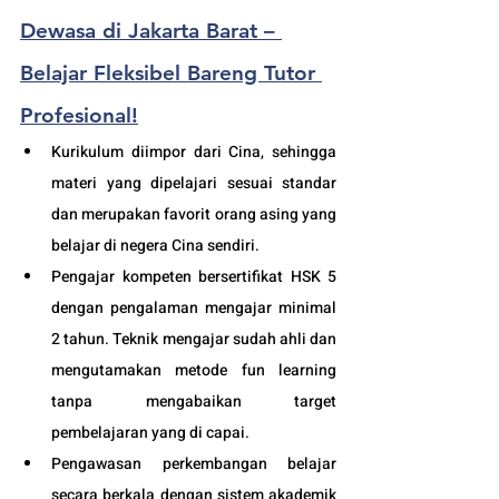
Dewasa di Jakarta Barat – 
Belajar Fleksibel Bareng Tutor 
Profesional!
Kurikulum diimpor dari Cina, sehingga 
materi yang dipelajari sesuai standar 
dan merupakan favorit orang asing yang 
belajar di negera Cina sendiri.
Pengajar kompeten bersertifikat HSK 5 
dengan pengalaman mengajar minimal 
2 tahun. Teknik mengajar sudah ahli dan 
mengutamakan metode fun learning 
tanpa mengabaikan target 
pembelajaran yang di capai. 
Pengawasan perkembangan belajar 
secara berkala dengan sistem akademik 