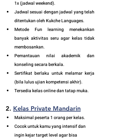
1x (jadwal weekend).
Jadwal sesuai dengan jadwal yang telah 
ditentukan oleh Kukche Languages.
Metode Fun learning menekankan 
banyak aktivitas seru agar kelas tidak 
membosankan.
Pemantauan nilai akademik dan 
konseling secara berkala.
Sertifikat berlaku untuk melamar kerja 
(bila lulus ujian kompetensi akhir).
Tersedia kelas online dan tatap muka. 
2. 
Kelas Private Mandarin
Maksimal peserta 1 orang per kelas.
Cocok untuk kamu yang intensif dan 
ingin kejar target level agar bisa 