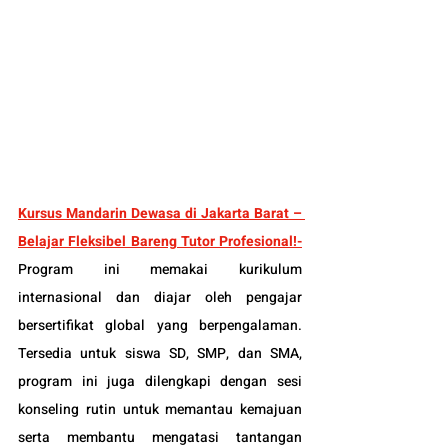
Kursus Mandarin Dewasa di Jakarta Barat – 
Belajar Fleksibel Bareng Tutor Profesional!-
Program ini memakai kurikulum 
internasional dan diajar oleh pengajar 
bersertifikat global yang berpengalaman. 
Tersedia untuk siswa SD, SMP, dan SMA, 
program ini juga dilengkapi dengan sesi 
konseling rutin untuk memantau kemajuan 
serta membantu mengatasi tantangan 