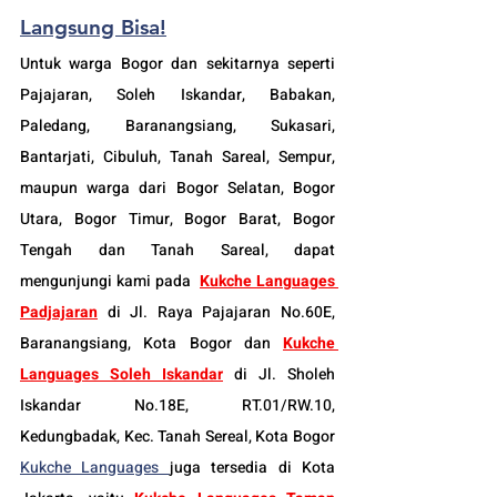
Langsung Bisa!
Untuk warga Bogor dan sekitarnya seperti 
Pajajaran, Soleh Iskandar, Babakan, 
Paledang, Baranangsiang, Sukasari, 
Bantarjati, Cibuluh, Tanah Sareal, Sempur, 
maupun warga dari Bogor Selatan, Bogor 
Utara, Bogor Timur, Bogor Barat, Bogor 
Tengah dan Tanah Sareal, dapat 
mengunjungi kami pada  
Kukche Languages 
Padjajaran
 di Jl. Raya Pajajaran No.60E, 
Baranangsiang, Kota Bogor dan 
Kukche 
Languages Soleh Iskandar
 di Jl. Sholeh 
Iskandar No.18E, RT.01/RW.10, 
Kedungbadak, Kec. Tanah Sereal, Kota Bogor 
Kukche Languages 
juga tersedia di Kota 