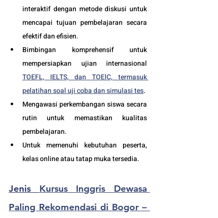
interaktif dengan metode diskusi untuk 
mencapai tujuan pembelajaran secara 
efektif dan efisien.
Bimbingan komprehensif untuk 
mempersiapkan ujian internasional 
TOEFL, IELTS, dan TOEIC, termasuk 
pelatihan soal uji coba dan simulasi tes
.
Mengawasi perkembangan siswa secara 
rutin untuk memastikan kualitas 
pembelajaran.
Untuk memenuhi kebutuhan peserta, 
kelas online atau tatap muka tersedia.
Jenis 
Kursus Inggris Dewasa 
Paling Rekomendasi di Bogor – 