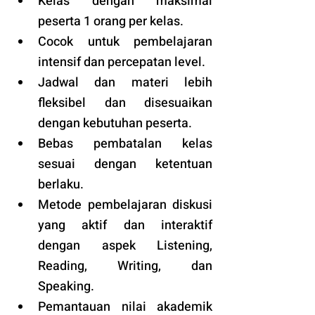
Kelas dengan maksimal 
peserta 1 orang per kelas.
Cocok untuk pembelajaran 
intensif dan percepatan level.
Jadwal dan materi lebih 
fleksibel dan disesuaikan 
dengan kebutuhan peserta. 
Bebas pembatalan kelas 
sesuai dengan ketentuan 
berlaku. 
Metode pembelajaran diskusi 
yang aktif dan interaktif 
dengan aspek Listening, 
Reading, Writing, dan 
Speaking.
Pemantauan nilai akademik 