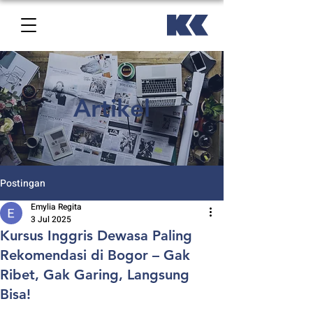
Artikel
Postingan
Emylia Regita
3 Jul 2025
Kursus Inggris Dewasa Paling
Rekomendasi di Bogor – Gak
Ribet, Gak Garing, Langsung
Bisa!