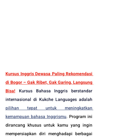
Kursus Inggris Dewasa Paling Rekomendasi 
di Bogor – Gak Ribet, Gak Garing, Langsung 
Bisa!
Kursus Bahasa Inggris berstandar 
internasional di Kukche Languages adalah 
pilihan tepat untuk meningkatkan 
kemampuan bahasa Inggrismu
. 
Program ini 
dirancang khusus untuk kamu yang ingin 
mempersiapkan diri menghadapi berbagai 