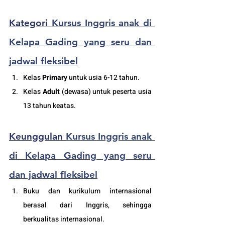
Kategori 
Kursus Inggris anak di 
Kelapa Gading yang seru dan 
jadwal fleksibel
K
elas 
Primary
 untuk usia 6-12 tahun.
Kelas 
Adult
 (dewasa) untuk peserta usia 
13 tahun keatas.
Keunggulan 
Kursus Inggris anak 
di Kelapa Gading yang seru 
dan jadwal fleksibel
Buku dan kurikulum internasional 
berasal dari Inggris, sehingga 
berkualitas internasional.