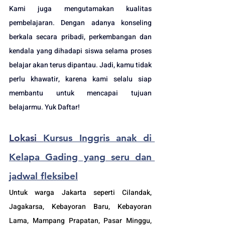
Kami juga mengutamakan kualitas 
pembelajaran. 
Dengan adanya
 konseling 
berkala secara pribadi, perkembangan dan 
kendala yang dihadapi siswa selama proses 
belajar akan terus dipantau. 
Jadi
, kamu tidak 
perlu khawatir, karena kami selalu siap 
membantu untuk mencapai tujuan 
belajarmu.
 Yuk Daftar!
Lokasi 
Kursus Inggris anak di 
Kelapa Gading yang seru dan 
jadwal fleksibel
Untuk warga Jakarta seperti Cilandak, 
Jagakarsa, Kebayoran Baru, Kebayoran 
Lama, Mampang Prapatan, Pasar Minggu, 