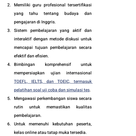
Memiliki guru profesional tersertifikasi 
yang tahu tentang budaya dan 
pengajaran di Inggris.
Sistem pembelajaran yang aktif dan 
interaktif dengan metode diskusi untuk 
mencapai tujuan pembelajaran secara 
efektif dan efisien.
Bimbingan komprehensif untuk 
mempersiapkan ujian internasional 
TOEFL, IELTS, dan TOEIC, termasuk 
pelatihan soal uji coba dan simulasi tes
.
Mengawasi perkembangan siswa secara 
rutin untuk memastikan kualitas 
pembelajaran.
Untuk memenuhi kebutuhan peserta, 
kelas online atau tatap muka tersedia.