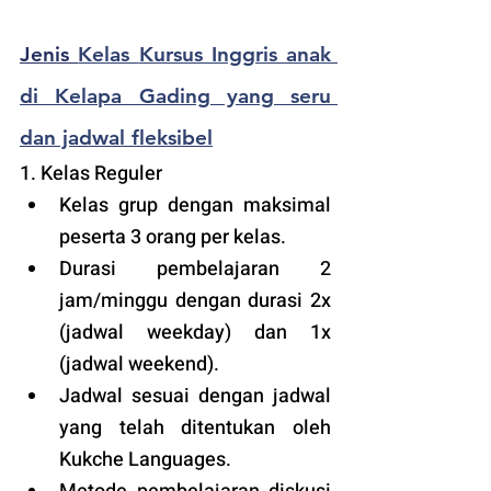
Jenis 
Kelas 
Kursus Inggris anak 
di Kelapa Gading yang seru 
dan jadwal fleksibel
1. Kelas Reguler 
Kelas grup dengan maksimal 
peserta 3 orang per kelas.
Durasi pembelajaran 2 
jam/minggu dengan durasi 2x 
(jadwal weekday) dan 1x 
(jadwal weekend).
Jadwal sesuai dengan jadwal 
yang telah ditentukan oleh 
Kukche Languages.