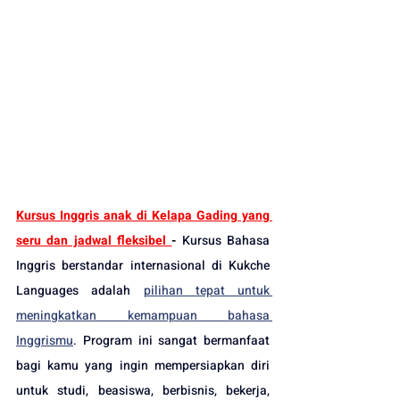
Kursus Inggris anak di Kelapa Gading yang 
seru dan jadwal fleksibel 
-
Kursus Bahasa 
Inggris berstandar internasional di Kukche 
Languages adalah 
pilihan tepat untuk 
meningkatkan kemampuan bahasa 
Inggrismu
. 
Program ini sangat bermanfaat 
bagi kamu yang ingin mempersiapkan diri 
untuk
 studi, beasiswa, berbisnis, bekerja, 