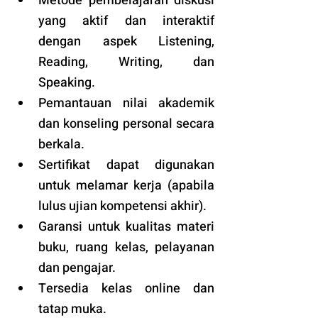
Metode pembelajaran diskusi 
yang aktif dan interaktif 
dengan aspek Listening, 
Reading, Writing, dan 
Speaking.
Pemantauan nilai akademik 
dan konseling personal secara 
berkala.
Sertifikat dapat digunakan 
untuk melamar kerja (apabila 
lulus ujian kompetensi akhir).
Garansi untuk kualitas materi 
buku, ruang kelas, pelayanan 
dan pengajar.
Tersedia kelas online dan 
tatap muka. 