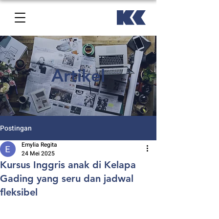
Artikel
Postingan
Emylia Regita
24 Mei 2025
Kursus Inggris anak di Kelapa
Gading yang seru dan jadwal
fleksibel