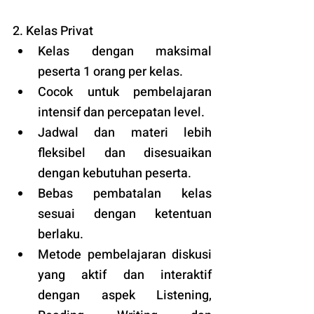
2. Kelas Privat
Kelas dengan maksimal 
peserta 1 orang per kelas.
Cocok untuk pembelajaran 
intensif dan percepatan level.
Jadwal dan materi lebih 
fleksibel dan disesuaikan 
dengan kebutuhan peserta. 
Bebas pembatalan kelas 
sesuai dengan ketentuan 
berlaku. 
Metode pembelajaran diskusi 
yang aktif dan interaktif 
dengan aspek Listening, 