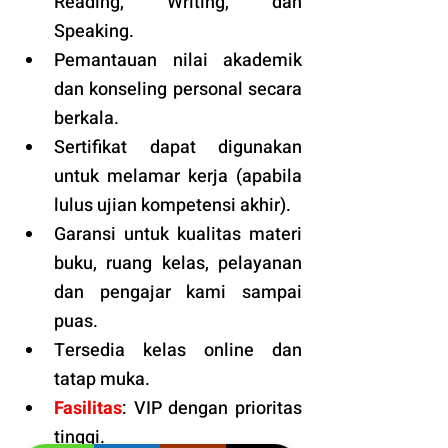
Reading, Writing, dan 
Speaking.
Pemantauan nilai akademik 
dan konseling personal secara 
berkala.
Sertifikat dapat digunakan 
untuk melamar kerja (apabila 
lulus ujian kompetensi akhir).
Garansi untuk kualitas materi 
buku, ruang kelas, pelayanan 
dan pengajar kami sampai 
puas.
Tersedia kelas online dan 
tatap muka. 
Fasilitas
: VIP dengan prioritas 
tinggi. 