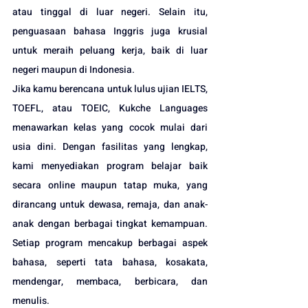
atau tinggal di luar negeri. Selain itu, 
penguasaan bahasa Inggris juga krusial 
untuk meraih peluang kerja, baik di luar 
negeri maupun di Indonesia.
Jika kamu berencana untuk lulus ujian IELTS, 
TOEFL, atau TOEIC, Kukche Languages 
menawarkan kelas yang cocok mulai dari 
usia dini. Dengan fasilitas yang lengkap, 
kami menyediakan program belajar baik 
secara online maupun tatap muka, yang 
dirancang untuk dewasa, remaja, dan anak-
anak dengan berbagai tingkat kemampuan. 
Setiap program mencakup berbagai
 aspek 
bahasa, seperti tata bahasa, kosakata, 
mendengar, membaca, berbicara, dan 
menulis.