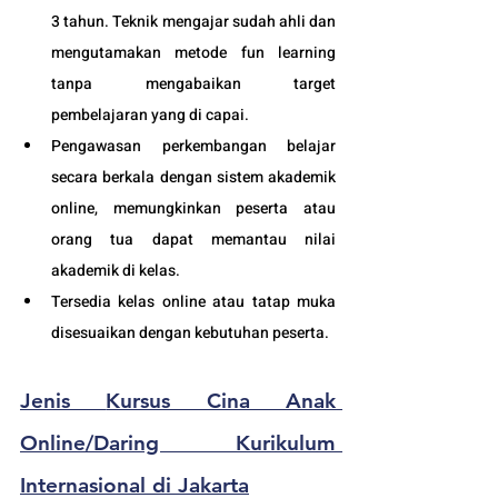
3 tahun. Teknik mengajar sudah ahli dan 
mengutamakan metode fun learning 
tanpa mengabaikan target 
pembelajaran yang di capai. 
Pengawasan perkembangan belajar 
secara berkala dengan sistem akademik 
online, memungkinkan peserta atau 
orang tua dapat memantau nilai 
akademik di kelas.
Tersedia kelas online atau tatap muka 
disesuaikan dengan kebutuhan peserta. 
Jenis 
Kursus Cina Anak 
Online/Daring Kurikulum 
Internasional di Jakarta