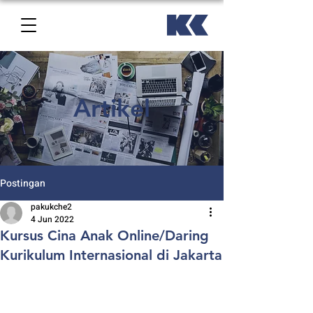
Artikel
Postingan
pakukche2
4 Jun 2022
Kursus Cina Anak Online/Daring
Kurikulum Internasional di Jakarta