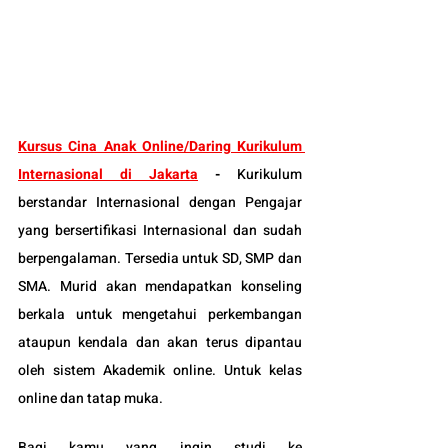
Kursus Cina Anak Online/Daring Kurikulum 
Internasional di Jakarta
 -
Kurikulum 
berstandar Internasional dengan Pengajar 
yang bersertifikasi Internasional dan sudah 
berpengalaman. Tersedia untuk SD, SMP dan 
SMA. Murid akan mendapatkan konseling 
berkala untuk mengetahui perkembangan 
ataupun kendala dan akan terus dipantau 
oleh sistem Akademik online. Untuk kelas 
online dan tatap muka.
Bagi kamu yang ingin studi ke 