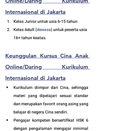
Online/Daring Kurikulum 
Internasional di Jakarta
Kelas Junior untuk usia 6-15 tahun
Kelas Adult (
dewasa
) untuk peserta usia 
16+ tahun keatas.
Keunggulan 
Kursus Cina Anak 
Online/Daring Kurikulum 
Internasional di Jakarta
Kurikulum diimpor dari Cina, sehingga 
materi yang dipelajari sesuai standar 
dan merupakan favorit orang asing yang 
belajar di negera Cina sendiri.
Pengajar kompeten bersertifikat HSK 6 
dengan pengalaman mengajar minimal 