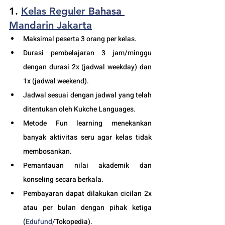
1. 
Kelas Reguler 
Bahasa 
Mandarin Jakarta
Maksimal peserta 3 orang per kelas.
Durasi pembelajaran 3 jam/minggu 
dengan durasi 2x (jadwal weekday) dan 
1x (jadwal weekend).
Jadwal sesuai dengan jadwal yang telah 
ditentukan oleh Kukche Languages.
Metode Fun learning menekankan 
banyak aktivitas seru agar kelas tidak 
membosankan.
Pemantauan nilai akademik dan 
konseling secara berkala.
Pembayaran dapat dilakukan cicilan 2x 
atau per bulan dengan pihak ketiga 
(
Edufund
/Tokopedia).