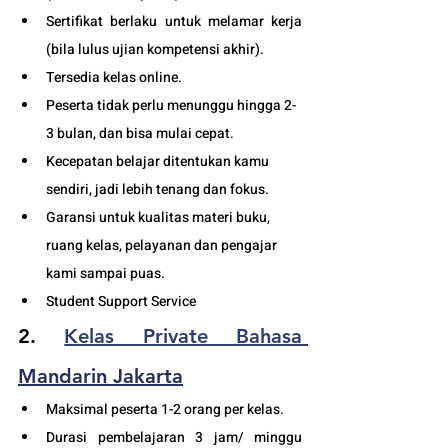
Sertifikat berlaku untuk melamar kerja 
(bila lulus ujian kompetensi akhir).
Tersedia kelas online. 
Peserta tidak perlu menunggu hingga 2-
3 bulan, dan bisa mulai cepat.
Kecepatan belajar ditentukan kamu 
sendiri, jadi lebih tenang dan fokus.
Garansi untuk kualitas materi buku, 
ruang kelas, pelayanan dan pengajar 
kami sampai puas.
Student Support Service 
2. 
Kelas Private Bahasa 
Mandarin Jakarta
Maksimal peserta 1-2 orang per kelas.
Durasi pembelajaran 3 jam/ minggu 