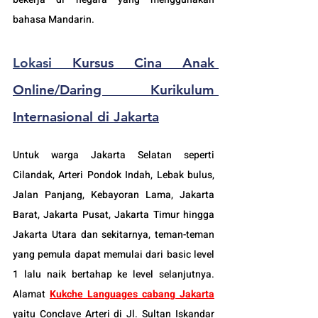
bahasa Mandarin.
Lokasi 
Kursus Cina Anak 
Online/Daring Kurikulum 
Internasional di Jakarta
Untuk warga Jakarta Selatan seperti 
Cilandak
, Arteri Pondok Indah, Lebak bulus, 
Jalan Panjang, Kebayoran Lama, Jakarta 
Barat, Jakarta Pusat, Jakarta Timur hingga 
Jakarta Utara dan sekitarnya, teman-teman 
yang pemula dapat memulai dari basic level 
1 lalu naik bertahap ke level selanjutnya. 
Alamat 
Kukche Languages cabang Jakarta
yaitu Conclave Arteri di Jl. Sultan Iskandar 