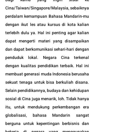
Cina/Taiwan/Singapore/Malaysia, sebaiknya 
perdalam kemampuan Bahasa Mandarin-mu 
dengan ikut les atau kursus di kota kalian 
terlebih dulu ya. Hal ini penting agar kalian 
dapat mengerti materi yang disampaikan 
dan dapat berkomunikasi sehari-hari dengan 
penduduk lokal. Negara 
Cina terkenal 
dengan kualitas pendidikan terbaik. Hal ini 
membuat generasi muda Indonesia berusaha 
sekuat tenaga untuk bisa berkuliah disana. 
Selain pendidikannya, budaya dan kehidupan 
sosial di Cina juga menarik, loh. Tidak hanya 
itu, untuk mendukung perkembangan era 
globalisasi, bahasa Mandarin sangat 
berguna untuk kepentingan berbisnis dan 
bekerja di negara yang menggunakan 