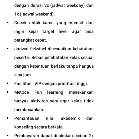
dengan durasi 2x (jadwal weekday) dan 
1x (jadwal weekend). 
Cocok untuk kamu yang intensif dan 
ingin kejar target level agar bisa 
berangkat cepat. 
Jadwal fleksibel disesuaikan kebutuhan 
peserta. Bebas pembatalan kelas sesuai 
dengan ketentuan berlaku tanpa hangus 
sisa jam. 
Fasilitas : VIP dengan prioritas tinggi. 
Metode Fun learning menekankan 
banyak aktivitas seru agar kelas tidak 
membosankan.
Pemantauan nilai akademik dan 
konseling secara berkala.
Pembayaran dapat dilakukan cicilan 2x 