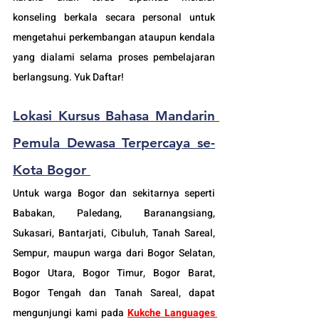
konseling berkala secara personal untuk 
mengetahui perkembangan ataupun kendala 
yang dialami selama proses pembelajaran 
berlangsung. Yuk Daftar!
Lokasi Kursus Bahasa Mandarin 
Pemula Dewasa Terpercaya se-
Kota Bogor 
Untuk warga Bogor dan sekitarnya seperti 
Babakan, Paledang, Baranangsiang, 
Sukasari, Bantarjati, Cibuluh, Tanah Sareal, 
Sempur, maupun warga dari Bogor Selatan, 
Bogor Utara, Bogor Timur, Bogor Barat, 
Bogor Tengah dan Tanah Sareal, dapat 
mengunjungi kami pada 
Kukche Languages 