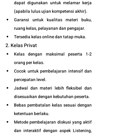
dapat digunakan untuk melamar kerja 
(apabila lulus ujian kompetensi akhir).
Garansi untuk kualitas materi buku, 
ruang kelas, pelayanan dan pengajar.
Tersedia kelas online dan tatap muka. 
2. Kelas Privat
Kelas dengan maksimal peserta 1-2 
orang per kelas.
Cocok untuk pembelajaran intensif dan 
percepatan level.
Jadwal dan materi lebih fleksibel dan 
disesuaikan dengan kebutuhan peserta. 
Bebas pembatalan kelas sesuai dengan 
ketentuan berlaku. 
Metode pembelajaran diskusi yang aktif 
dan interaktif dengan aspek Listening, 