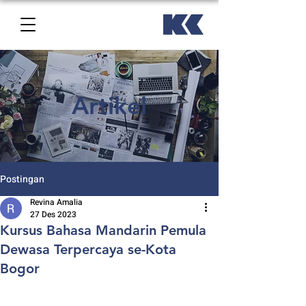
Artikel
Postingan
Revina Amalia
27 Des 2023
Kursus Bahasa Mandarin Pemula
Dewasa Terpercaya se-Kota
Bogor