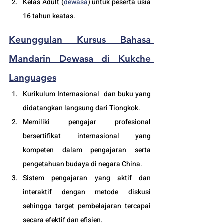
Kelas Adult (
dewasa
) untuk peserta usia 
16 tahun keatas.
Keunggulan 
Kursus Bahasa 
Mandarin Dewasa
 di Kukche 
Languages
Kurikulum Internasional  dan buku yang 
didatangkan langsung dari Tiongkok.
Memiliki pengajar profesional 
bersertifikat internasional yang 
kompeten dalam pengajaran serta 
pengetahuan budaya di negara China. 
Sistem pengajaran yang aktif dan 
interaktif dengan metode diskusi 
sehingga target pembelajaran tercapai 
secara efektif dan efisien.