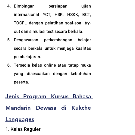
Bimbingan persiapan ujian 
internasional YCT, HSK, HSKK, BCT, 
TOCFL dengan pelatihan soal-soal try-
out dan simulasi test secara berkala.
Pengawasan perkembangan belajar 
secara berkala untuk menjaga kualitas 
pembelajaran.
Tersedia kelas online atau tatap muka 
yang disesuaikan dengan kebutuhan 
peserta. 
Jenis Program 
Kursus Bahasa 
Mandarin Dewasa
 di Kukche 
Languages
1. Kelas Reguler 