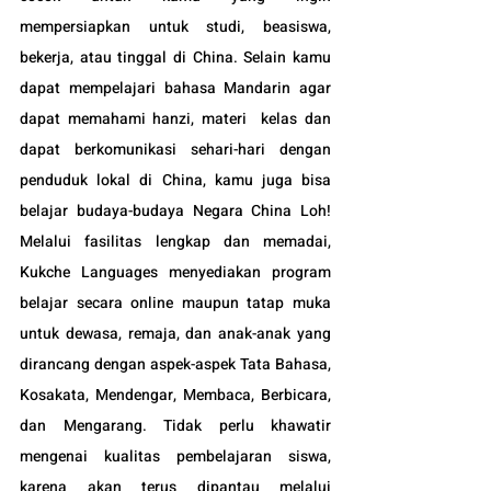
mempersiapkan untuk studi, beasiswa, 
bekerja, atau tinggal di China. Selain kamu 
dapat mempelajari bahasa Mandarin agar 
dapat memahami hanzi, materi  kelas dan 
dapat berkomunikasi sehari-hari dengan 
penduduk lokal di China, kamu juga bisa 
belajar budaya-budaya Negara China Loh! 
Melalui fasilitas lengkap dan memadai, 
Kukche Languages menyediakan program 
belajar secara online maupun tatap muka 
untuk dewasa, remaja, dan anak-anak yang 
dirancang dengan aspek-aspek Tata Bahasa, 
Kosakata, Mendengar, Membaca, Berbicara, 
dan Mengarang. Tidak perlu khawatir 
mengenai kualitas pembelajaran siswa, 
karena akan terus dipantau melalui 