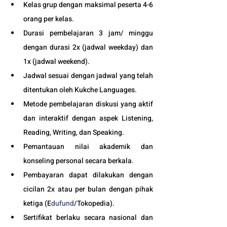
Kelas grup dengan maksimal peserta 4-6 
orang per kelas.
Durasi pembelajaran 3 jam/ minggu 
dengan durasi 2x (jadwal weekday) dan 
1x (jadwal weekend).
Jadwal sesuai dengan jadwal yang telah 
ditentukan oleh Kukche Languages.
Metode pembelajaran diskusi yang aktif 
dan interaktif dengan aspek Listening, 
Reading, Writing, dan Speaking.
Pemantauan nilai akademik dan 
konseling personal secara berkala.
Pembayaran dapat dilakukan dengan 
cicilan 2x atau per bulan dengan pihak 
ketiga (E
dufund
/Tokopedia).
Sertifikat berlaku secara nasional dan 