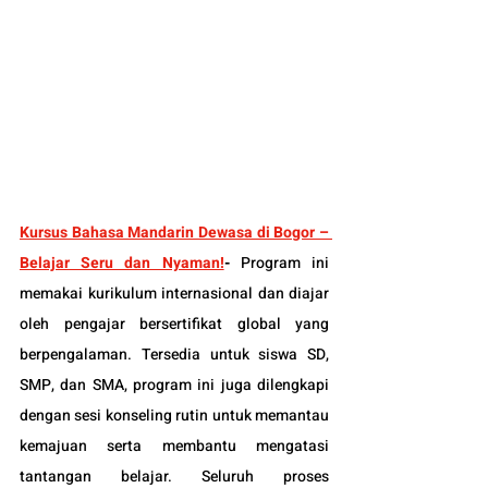
Kursus Bahasa Mandarin Dewasa di Bogor – 
Belajar Seru dan Nyaman!
-
Program ini 
memakai kurikulum internasional dan diajar 
oleh pengajar bersertifikat global yang 
berpengalaman. Tersedia untuk siswa SD, 
SMP, dan SMA, program ini juga dilengkapi 
dengan sesi konseling rutin untuk memantau 
kemajuan serta membantu mengatasi 
tantangan belajar. Seluruh proses 