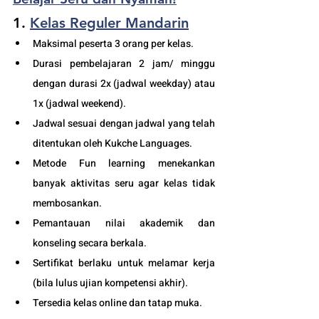
1. 
Kelas Reguler Mandarin
Maksimal peserta 3 orang per kelas.
Durasi pembelajaran 2 jam/ minggu 
dengan durasi 2x (jadwal weekday) atau 
1x (jadwal weekend).
Jadwal sesuai dengan jadwal yang telah 
ditentukan oleh Kukche Languages.
Metode Fun learning menekankan 
banyak aktivitas seru agar kelas tidak 
membosankan.
Pemantauan nilai akademik dan 
konseling secara berkala.
Sertifikat berlaku untuk melamar kerja 
(bila lulus ujian kompetensi akhir).
Tersedia kelas online dan tatap muka. 