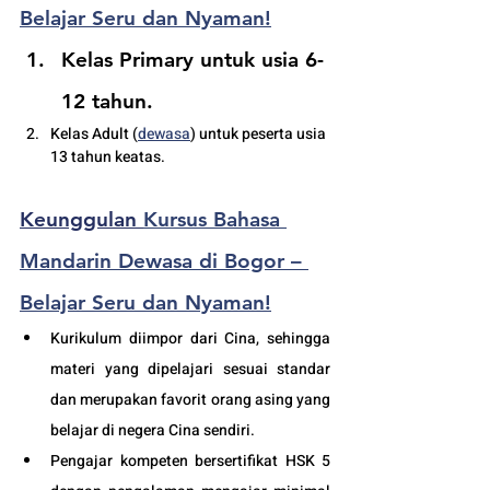
Belajar Seru dan Nyaman!
Kelas Primary untuk usia 6-
12 tahun.
Kelas Adult (
dewasa
) untuk peserta usia 
13 tahun keatas.
Keunggulan 
Kursus Bahasa 
Mandarin Dewasa di Bogor – 
Belajar Seru dan Nyaman!
Kurikulum diimpor dari Cina, sehingga 
materi yang dipelajari sesuai standar 
dan merupakan favorit orang asing yang 
belajar di negera Cina sendiri.
Pengajar kompeten bersertifikat HSK 5 