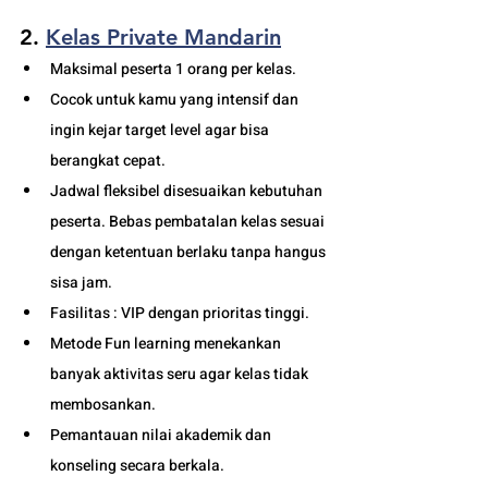
2. 
Kelas Private Mandarin
Maksimal peserta 1 orang per kelas.
Cocok untuk kamu yang intensif dan 
ingin kejar target level agar bisa 
berangkat cepat. 
Jadwal fleksibel disesuaikan kebutuhan 
peserta. Bebas pembatalan kelas sesuai 
dengan ketentuan berlaku tanpa hangus 
sisa jam. 
Fasilitas : VIP dengan prioritas tinggi. 
Metode Fun learning menekankan 
banyak aktivitas seru agar kelas tidak 
membosankan.
Pemantauan nilai akademik dan 
konseling secara berkala.