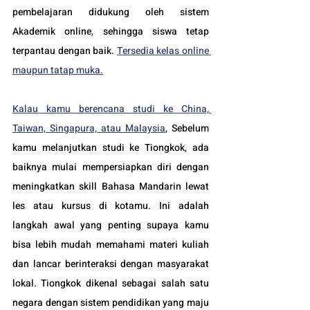
pembelajaran didukung oleh sistem 
Akademik online, sehingga siswa tetap 
terpantau dengan baik. 
Tersedia kelas online 
maupun tatap muka.
Kalau kamu berencana studi ke China, 
Taiwan, Singapura, atau Malaysia
, Sebelum 
kamu melanjutkan studi ke Tiongkok, ada 
baiknya mulai mempersiapkan diri dengan 
meningkatkan skill Bahasa Mandarin lewat 
les atau kursus di kotamu. Ini adalah 
langkah awal yang penting supaya kamu 
bisa lebih mudah memahami materi kuliah 
dan lancar berinteraksi dengan masyarakat 
lokal. Tiongkok dikenal sebagai salah satu 
negara dengan sistem pendidikan yang maju 