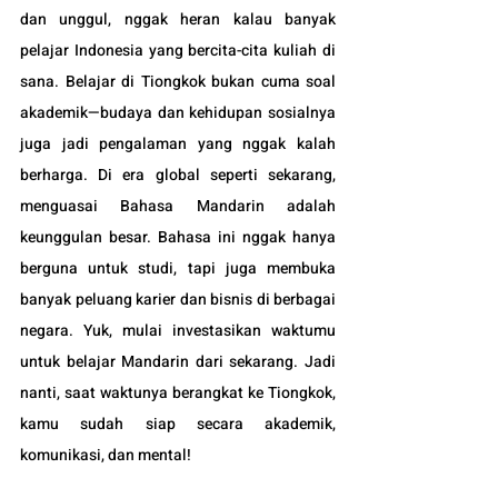
dan unggul, nggak heran kalau banyak 
pelajar Indonesia yang bercita-cita kuliah di 
sana. Belajar di Tiongkok bukan cuma soal 
akademik—budaya dan kehidupan sosialnya 
juga jadi pengalaman yang nggak kalah 
berharga. Di era global seperti sekarang, 
menguasai Bahasa Mandarin adalah 
keunggulan besar. Bahasa ini nggak hanya 
berguna untuk studi, tapi juga membuka 
banyak peluang karier dan bisnis di berbagai 
negara. Yuk, mulai investasikan waktumu 
untuk belajar Mandarin dari sekarang. Jadi 
nanti, saat waktunya berangkat ke Tiongkok, 
kamu sudah siap secara akademik, 
komunikasi, dan mental!