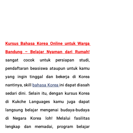
Kursus Bahasa Korea Online untuk Warga 
Bandung – Belajar Nyaman dari Rumah!
sangat cocok untuk persiapan studi, 
pendaftaran beasiswa ataupun untuk kamu 
yang ingin tinggal dan bekerja di Korea 
nantinya, skill 
bahasa Korea 
ini dapat diasah 
sedari dini. Selain itu, dengan kursus Korea 
di Kukche Languages kamu juga dapat 
langsung belajar mengenai budaya-budaya 
di Negara Korea loh! Melalui fasilitas 
lengkap dan memadai, program belajar 