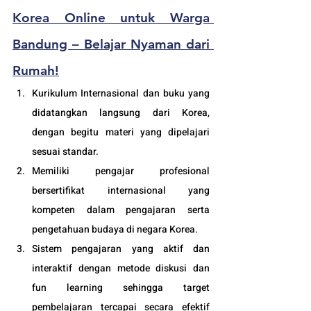
Korea Online untuk Warga 
Bandung – Belajar Nyaman dari 
Rumah!
Kurikulum Internasional dan buku yang 
didatangkan langsung dari Korea, 
dengan begitu materi yang dipelajari 
sesuai standar.
Memiliki pengajar profesional 
bersertifikat internasional yang 
kompeten dalam pengajaran serta 
pengetahuan budaya di negara Korea. 
Sistem pengajaran yang aktif dan 
interaktif dengan metode diskusi dan 
fun learning sehingga target 
pembelajaran tercapai secara efektif 