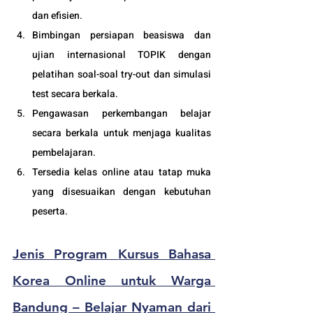
dan efisien.
Bimbingan persiapan beasiswa dan 
ujian internasional TOPIK dengan 
pelatihan soal-soal try-out dan simulasi 
test secara berkala.
Pengawasan perkembangan belajar 
secara berkala untuk menjaga kualitas 
pembelajaran.
Tersedia kelas online atau tatap muka 
yang disesuaikan dengan kebutuhan 
peserta. 
Jenis Program 
Kursus Bahasa 
Korea Online untuk Warga 
Bandung – Belajar Nyaman dari 