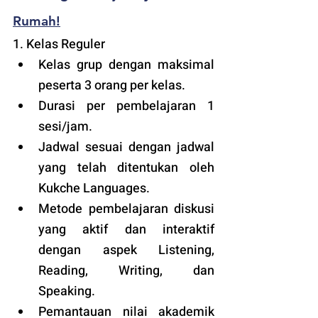
Rumah!
1. Kelas Reguler 
Kelas grup dengan maksimal 
peserta 3 orang per kelas.
Durasi per pembelajaran 1 
sesi/jam.
Jadwal sesuai dengan jadwal 
yang telah ditentukan oleh 
Kukche Languages.
Metode pembelajaran diskusi 
yang aktif dan interaktif 
dengan aspek Listening, 
Reading, Writing, dan 
Speaking.
Pemantauan nilai akademik 