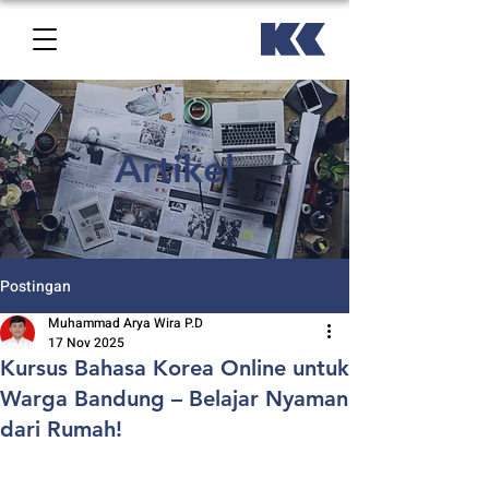
Artikel
Postingan
Muhammad Arya Wira P.D
17 Nov 2025
Kursus Bahasa Korea Online untuk
Warga Bandung – Belajar Nyaman
dari Rumah!