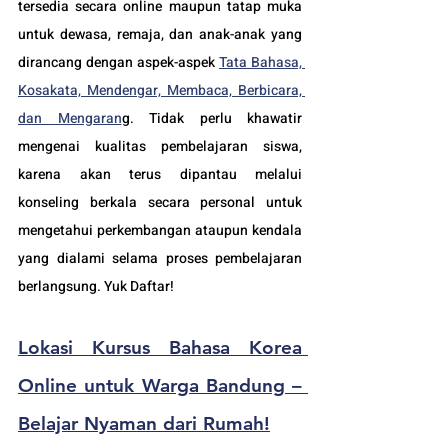
tersedia secara online maupun tatap muka 
untuk dewasa, remaja, dan anak-anak yang 
dirancang dengan aspek-aspek 
Tata Bahasa, 
Kosakata, Mendengar, Membaca, Berbicara, 
dan Mengaran
g. Tidak perlu khawatir 
mengenai kualitas pembelajaran siswa, 
karena akan terus dipantau melalui 
konseling berkala secara personal untuk 
mengetahui perkembangan ataupun kendala 
yang dialami selama proses pembelajaran 
berlangsung. Yuk Daftar!
Lokasi 
Kursus Bahasa Korea 
Online untuk Warga Bandung – 
Belajar Nyaman dari Rumah!