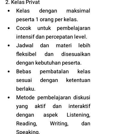
2. Kelas Privat
Kelas dengan maksimal 
peserta 1 orang per kelas.
Cocok untuk pembelajaran 
intensif dan percepatan level.
Jadwal dan materi lebih 
fleksibel dan disesuaikan 
dengan kebutuhan peserta. 
Bebas pembatalan kelas 
sesuai dengan ketentuan 
berlaku. 
Metode pembelajaran diskusi 
yang aktif dan interaktif 
dengan aspek Listening, 
Reading, Writing, dan 
Speaking.