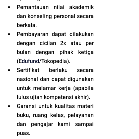
Pemantauan nilai akademik 
dan konseling personal secara 
berkala.
Pembayaran dapat dilakukan 
dengan cicilan 2x atau per 
bulan dengan pihak ketiga 
(E
dufund
/Tokopedia).
Sertifikat berlaku secara 
nasional dan dapat digunakan 
untuk melamar kerja (apabila 
lulus ujian kompetensi akhir).
Garansi untuk kualitas materi 
buku, ruang kelas, pelayanan 
dan pengajar kami sampai 
puas.