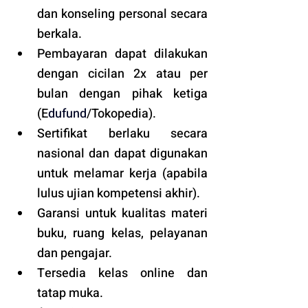
dan konseling personal secara 
berkala.
Pembayaran dapat dilakukan 
dengan cicilan 2x atau per 
bulan dengan pihak ketiga 
(E
dufund
/Tokopedia).
Sertifikat berlaku secara 
nasional dan dapat digunakan 
untuk melamar kerja (apabila 
lulus ujian kompetensi akhir).
Garansi untuk kualitas materi 
buku, ruang kelas, pelayanan 
dan pengajar.
Tersedia kelas online dan 
tatap muka. 