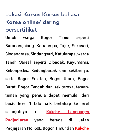
Lokasi Kursus Kursus bahasa 
Korea online/ daring 
bersertifikat 
Untuk warga Bogor Timur seperti 
Baranangsiang, Katulampa, Tajur, Sukasari, 
Sindangrasa, Sindangsari, Katulampa, warga 
Tanah Sareal seperti Cibadak, Kayumanis, 
Kebonpedes, Kedungbadak dan sekitarnya, 
serta Bogor Selatan, Bogor Utara, Bogor 
Barat, Bogor Tengah dan sekitarnya, teman-
teman yang pemula dapat memulai dari 
basic level 1 lalu naik bertahap ke level 
selanjutnya di 
Kukche Languages 
Padjadjaran
yang berada di Jalan 
Padjajaran No. 60E Bogor Timur dan 
Kukche 