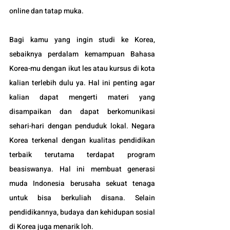
online dan tatap muka.
Bagi kamu yang ingin studi ke Korea, 
sebaiknya perdalam kemampuan Bahasa 
Korea-mu dengan ikut les atau kursus di kota 
kalian terlebih dulu ya. Hal ini penting agar 
kalian dapat mengerti materi yang 
disampaikan dan dapat berkomunikasi 
sehari-hari dengan penduduk lokal. Negara 
Korea terkenal dengan kualitas pendidikan 
terbaik terutama terdapat program 
beasiswanya. Hal ini membuat generasi 
muda Indonesia berusaha sekuat tenaga 
untuk bisa berkuliah disana. Selain 
pendidikannya, budaya dan kehidupan sosial 
di Korea juga menarik loh.