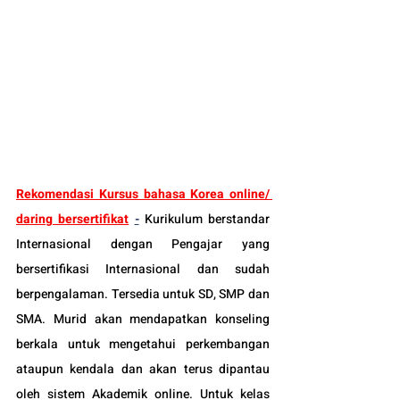
Rekomendasi Kursus bahasa Korea online/ 
daring bersertifikat
-
Kurikulum berstandar 
Internasional dengan Pengajar yang 
bersertifikasi Internasional dan sudah 
berpengalaman. Tersedia untuk SD, SMP dan 
SMA. Murid akan mendapatkan konseling 
berkala untuk mengetahui perkembangan 
ataupun kendala dan akan terus dipantau 
oleh sistem Akademik online. Untuk kelas 