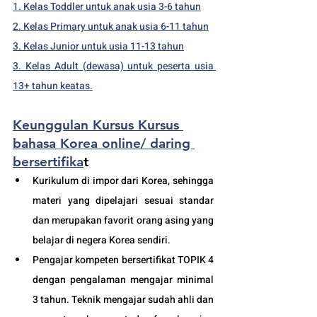
1. Kelas Toddler untuk anak usia 3-6 tahun
2. Kelas Primary untuk anak usia 6-11 tahun
3. Kelas Junior untuk usia 11-13 tahun
3. Kelas Adult (dewasa) untuk peserta usia 
13+ tahun keatas.
Keunggulan Kursus Kursus 
bahasa Korea online/ daring 
bersertifika
t 
Kurikulum di impor dari Korea, sehingga 
materi yang dipelajari sesuai standar 
dan merupakan favorit orang asing yang 
belajar di negera Korea sendiri.
Pengajar kompeten bersertifikat TOPIK 4 
dengan pengalaman mengajar minimal 
3 tahun. Teknik mengajar sudah ahli dan 