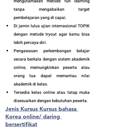
mengutamakan metode fun learning 
tanpa mengabaikan target 
pembelajaran yang di capai. 
Di jamin lulus ujian internasional TOPIK 
dengan metode tryout agar kamu bisa 
lebih percaya diri.
Pengawasan perkembangan belajar 
secara berkala dengan sistem akademik 
online, memungkinkan peserta atau 
orang tua dapat memantau nilai 
akademik di kelas.
Tersedia kelas online atau tatap muka 
disesuaikan dengan kebutuhan peserta. 
Jenis Kursus Kursus bahasa 
Korea online/ daring 
bersertifikat