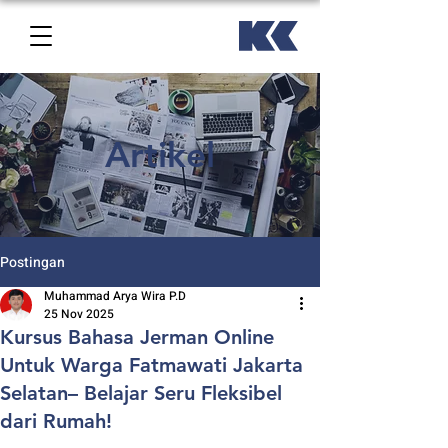
Artikel
Postingan
Muhammad Arya Wira P.D
25 Nov 2025
Kursus Bahasa Jerman Online
Untuk Warga Fatmawati Jakarta
Selatan– Belajar Seru Fleksibel
dari Rumah!