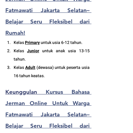
Fatmawati Jakarta Selatan– 
Belajar Seru Fleksibel dari 
Rumah!
Kelas 
Primary
 untuk usia 6-12 tahun.
Kelas 
Junior
 untuk anak usia 13-15 
tahun.
Kelas 
Adult
 (
dewasa
) untuk peserta usia 
16 tahun keatas.
Keunggulan
Kursus Bahasa 
Jerman Online Untuk Warga 
Fatmawati Jakarta Selatan– 
Belajar Seru Fleksibel dari 