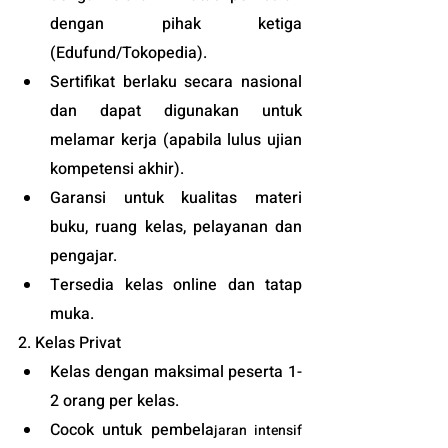
dengan pihak ketiga 
(
Edufund
/Tokopedia).
Sertifikat berlaku secara nasional 
dan dapat digunakan untuk 
melamar kerja (apabila lulus ujian 
kompetensi akhir).
Garansi untuk kualitas materi 
buku, ruang kelas, pelayanan dan 
pengajar.
Tersedia kelas online dan tatap 
muka. 
2. Kelas Privat
Kelas dengan maksimal peserta 1-
2 orang per kelas.
Cocok untuk pembela
jaran intensif 