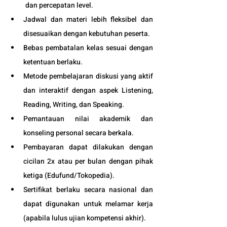
dan percepatan level.
Jadwal dan materi lebih fleksibel dan 
disesuaikan dengan kebutuhan peserta. 
Bebas pembatalan kelas sesuai dengan 
ketentuan berlaku. 
Metode pembelajaran diskusi yang aktif 
dan interaktif dengan aspek Listening, 
Reading, Writing, dan Speaking.
Pemantauan nilai akademik dan 
konseling personal secara berkala.
Pembayaran dapat dilakukan dengan 
cicilan 2x atau per bulan dengan pihak 
ketiga (
Edufund
/Tokopedia).
Sertifikat berlaku secara nasional dan 
dapat digunakan untuk melamar kerja 
(apabila lulus ujian kompetensi akhir).