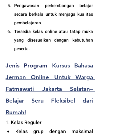
Pengawasan perkembangan belajar 
secara berkala untuk menjaga kualitas 
pembelajaran.
Tersedia kelas online atau tatap muka 
yang disesuaikan dengan kebutuhan 
peserta. 
Jenis Program 
Kursus Bahasa 
Jerman Online Untuk Warga 
Fatmawati Jakarta Selatan– 
Belajar Seru Fleksibel dari 
Rumah!
1. Kelas Reguler 
Kelas grup dengan maksimal 