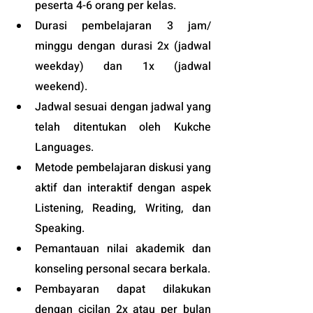
peserta 4-6 orang per kelas.
Durasi pembelajaran 3 jam/ 
minggu dengan durasi 2x (jadwal 
weekday) dan 1x (jadwal 
weekend).
Jadwal sesuai dengan jadwal yang 
telah ditentukan oleh Kukche 
Languages.
Metode pembelajaran diskusi yang 
aktif dan interaktif dengan aspek 
Listening, Reading, Writing, dan 
Speaking.
Pemantauan nilai akademik dan 
konseling personal secara berkala.
Pembayaran dapat dilakukan 
dengan cicilan 2x atau per bulan 