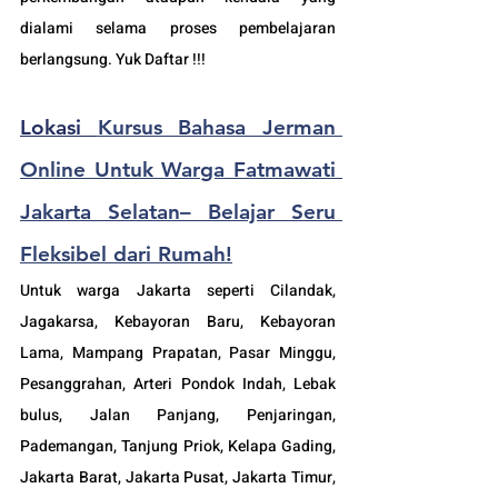
dialami selama proses pembelajaran 
berlangsung. Yuk Daftar !!!
Lokasi 
Kursus Bahasa Jerman 
Online Untuk Warga Fatmawati 
Jakarta Selatan– Belajar Seru 
Fleksibel dari Rumah!
Untuk warga Jakarta seperti Cilandak, 
Jagakarsa, Kebayoran Baru, Kebayoran 
Lama, Mampang Prapatan, Pasar Minggu, 
Pesanggrahan, Arteri Pondok Indah, Lebak 
bulus, Jalan Panjang, Penjaringan, 
Pademangan, Tanjung Priok, Kelapa Gading, 
Jakarta Barat, Jakarta Pusat, Jakarta Timur, 