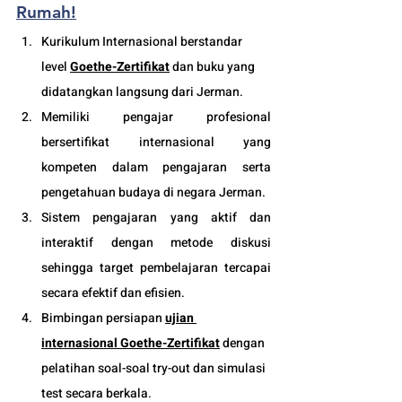
Rumah!
Kurikulum Internasional berstandar 
level 
Goethe-Zertifikat
 dan buku yang 
didatangkan langsung dari Jerman.
Memiliki pengajar profesional 
bersertifikat internasional yang 
kompeten dalam pengajaran serta 
pengetahuan budaya di negara Jerman. 
Sistem pengajaran yang aktif dan 
interaktif dengan metode diskusi 
sehingga target pembelajaran tercapai 
secara efektif dan efisien.
Bimbingan persiapan 
ujian 
internasional Goethe-Zertifikat
 dengan 
pelatihan soal-soal try-out dan simulasi 
test secara berkala.