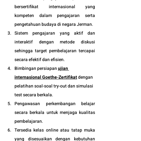
bersertifikat internasional yang 
kompeten dalam pengajaran serta 
pengetahuan budaya di negara Jerman. 
Sistem pengajaran yang aktif dan 
interaktif dengan metode diskusi 
sehingga target pembelajaran tercapai 
secara efektif dan efisien.
Bimbingan persiapan 
ujian 
internasional Goethe-Zertifikat
 dengan 
pelatihan soal-soal try-out dan simulasi 
test secara berkala.
Pengawasan perkembangan belajar 
secara berkala untuk menjaga kualitas 
pembelajaran.
Tersedia kelas online atau tatap muka 
yang disesuaikan dengan kebutuhan 