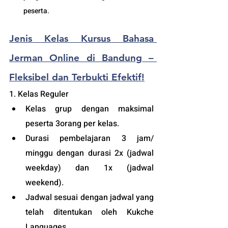
peserta. 
Jenis Kelas Kursus Bahasa 
Jerman Online di Bandung – 
Fleksibel dan Terbukti Efektif!
1. Kelas Reguler 
Kelas grup dengan maksimal 
peserta 3orang per kelas.
Durasi pembelajaran 3 jam/ 
minggu dengan durasi 2x (jadwal 
weekday) dan 1x (jadwal 
weekend).
Jadwal sesuai dengan jadwal yang 
telah ditentukan oleh Kukche 
Languages.