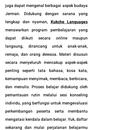
juga dapat mengenal berbagai aspek budaya 
Jerman. Didukung dengan sarana yang 
lengkap dan nyaman
, 
Kukche Languages
menawarkan program pembelajaran yang 
dapat diikuti secara online maupun 
langsung, dirancang untuk anak-anak, 
remaja, dan orang dewasa. Materi disusun 
secara menyeluruh mencakup aspek-aspek 
penting seperti tata bahasa, kosa kata, 
kemampuan menyimak, membaca, berbicara, 
dan menulis. Proses belajar didukung oleh 
pemantauan rutin melalui sesi konseling 
individu, yang berfungsi untuk mengevaluasi 
perkembangan peserta serta membantu 
mengatasi kendala dalam belajar. Yuk, daftar 
sekarang dan mulai perjalanan belajarmu 