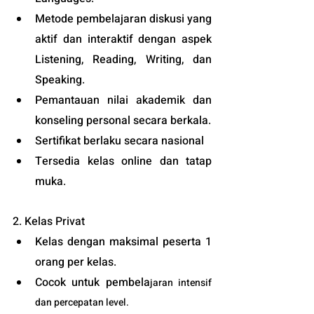
Metode pembelajaran diskusi yang 
aktif dan interaktif dengan aspek 
Listening, Reading, Writing, dan 
Speaking.
Pemantauan nilai akademik dan 
konseling personal secara berkala.
Sertifikat berlaku secara nasional 
Tersedia kelas online dan tatap 
muka. 
2. Kelas Privat
Kelas dengan maksimal peserta 1 
orang per kelas.
Cocok untuk pembela
jaran intensif 
dan percepatan level.