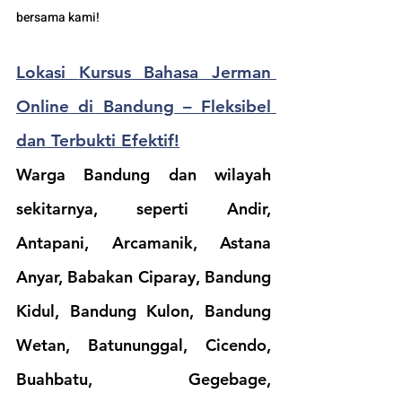
bersama kami!
Lokasi 
Kursus Bahasa Jerman 
Online di Bandung – Fleksibel 
dan Terbukti Efektif!
Warga Bandung dan wilayah 
sekitarnya, seperti Andir, 
Antapani, Arcamanik, Astana 
Anyar, Babakan Ciparay, Bandung 
Kidul, Bandung Kulon, Bandung 
Wetan, Batununggal, Cicendo, 
Buahbatu, Gegebage, 