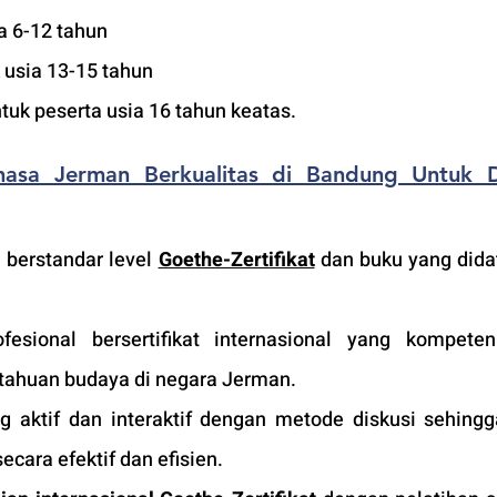
a 6-12 tahun
 usia 13-15 tahun
ntuk peserta usia 16 tahun keatas.
hasa Jerman Berkualitas di Bandung Untuk D
 berstandar level 
Goethe-Zertifikat
 dan buku yang dida
fesional bersertifikat internasional yang kompete
tahuan budaya di negara Jerman. 
 aktif dan interaktif dengan metode diskusi sehingga
ecara efektif dan efisien.