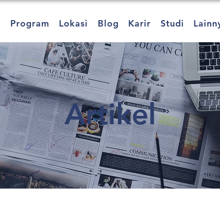
a
Program
Lokasi
Blog
Karir
Studi
Lainn
Artikel