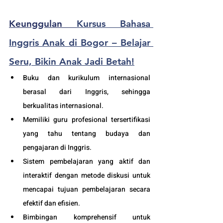
Keunggulan 
Kursus Bahasa 
Inggris Anak di Bogor – Belajar 
Seru, Bikin Anak Jadi Betah!
Buku dan kurikulum internasional 
berasal dari Inggris, sehingga 
berkualitas internasional.
Memiliki guru profesional tersertifikasi 
yang tahu tentang budaya dan 
pengajaran di Inggris.
Sistem pembelajaran yang aktif dan 
interaktif dengan metode diskusi untuk 
mencapai tujuan pembelajaran secara 
efektif dan efisien.
Bimbingan komprehensif untuk 