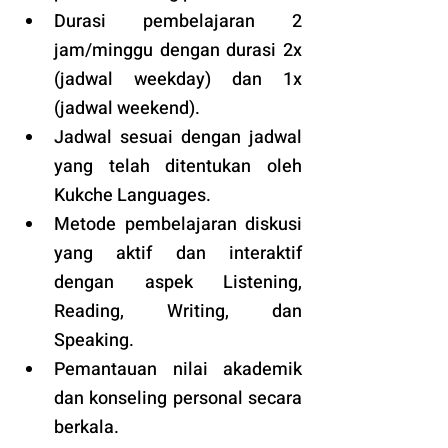
Durasi pembelajaran 2 
jam/minggu dengan durasi 2x 
(jadwal weekday) dan 1x 
(jadwal weekend).
Jadwal sesuai dengan jadwal 
yang telah ditentukan oleh 
Kukche Languages.
Metode pembelajaran diskusi 
yang aktif dan interaktif 
dengan aspek Listening, 
Reading, Writing, dan 
Speaking.
Pemantauan nilai akademik 
dan konseling personal secara 
berkala.