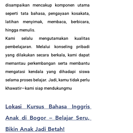
disampaikan mencakup komponen utama 
seperti tata bahasa, pengayaan kosakata, 
latihan menyimak, membaca, berbicara, 
hingga menulis.
Kami selalu mengutamakan kualitas 
pembelajaran. Melalui konseling pribadi 
yang dilakukan secara berkala, kami dapat 
memantau perkembangan serta membantu 
mengatasi kendala yang dihadapi siswa 
selama proses belajar. Jadi, kamu tidak perlu 
khawatir—kami siap mendukungmu
Lokasi 
Kursus Bahasa Inggris 
Anak di Bogor – Belajar Seru, 
Bikin Anak Jadi Betah!