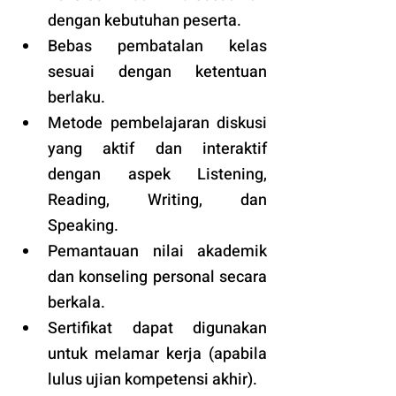
dengan kebutuhan peserta. 
Bebas pembatalan kelas 
sesuai dengan ketentuan 
berlaku. 
Metode pembelajaran diskusi 
yang aktif dan interaktif 
dengan aspek Listening, 
Reading, Writing, dan 
Speaking.
Pemantauan nilai akademik 
dan konseling personal secara 
berkala.
Sertifikat dapat digunakan 
untuk melamar kerja (apabila 
lulus ujian kompetensi akhir).