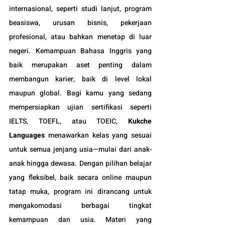
internasional, seperti studi lanjut, program 
beasiswa, urusan bisnis, pekerjaan 
profesional, atau bahkan menetap di luar 
negeri. Kemampuan Bahasa Inggris yang 
baik merupakan aset penting dalam 
membangun karier, baik di level lokal 
maupun global. Bagi kamu yang sedang 
mempersiapkan ujian sertifikasi seperti 
IELTS, TOEFL, atau TOEIC, 
Kukche 
Languages
 menawarkan kelas yang sesuai 
untuk semua jenjang usia—mulai dari anak-
anak hingga dewasa. Dengan pilihan belajar 
yang fleksibel, baik secara online maupun 
tatap muka, program ini dirancang untuk 
mengakomodasi berbagai tingkat 
kemampuan dan usia. Materi yang 