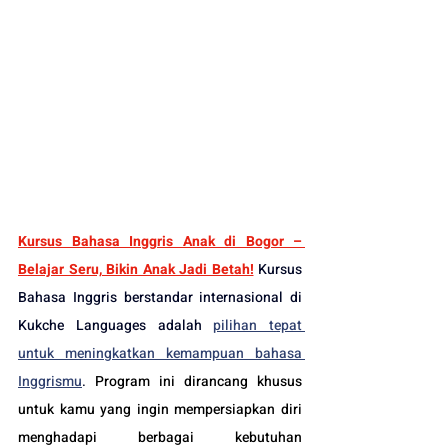
Kursus Bahasa Inggris Anak di Bogor – 
Belajar Seru, Bikin Anak Jadi Betah!
Kursus 
Bahasa Inggris berstandar internasional di 
Kukche Languages adalah 
pilihan tepat 
untuk meningkatkan kemampuan bahasa 
Inggrismu
. 
Program ini dirancang khusus 
untuk kamu yang ingin mempersiapkan diri 
menghadapi berbagai kebutuhan 