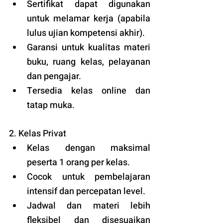
Sertifikat dapat digunakan 
untuk melamar kerja (apabila 
lulus ujian kompetensi akhir).
Garansi untuk kualitas materi 
buku, ruang kelas, pelayanan 
dan pengajar.
Tersedia kelas online dan 
tatap muka. 
2. Kelas Privat
Kelas dengan maksimal 
peserta 1 orang per kelas.
Cocok untuk pembelajaran 
intensif dan percepatan level.
Jadwal dan materi lebih 
fleksibel dan disesuaikan 