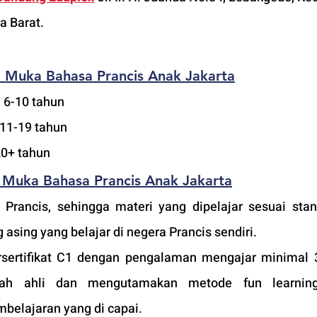
a Barat.
p Muka Bahasa Prancis Anak Jakarta
 6-10 tahun
 11-19 tahun
20+ tahun
 Muka Bahasa Prancis Anak Jakarta
 Prancis, sehingga materi yang dipelajar sesuai stan
 asing yang belajar di negera Prancis sendiri.
sertifikat C1 dengan pengalaman mengajar minimal 3
ah ahli dan mengutamakan metode fun learning
belajaran yang di capai. 