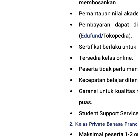
membosankan.
Pemantauan nilai akade
Pembayaran dapat di
(
Edufund
/Tokopedia).
Sertifikat berlaku untuk
Tersedia kelas online. 
Peserta tidak perlu men
Kecepatan belajar diten
Garansi untuk kualitas
puas.
Student Support Service
2. Kelas Private Bahasa Pranci
Maksimal peserta 1-2 or