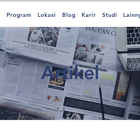
a
Program
Lokasi
Blog
Karir
Studi
Lainn
Artikel