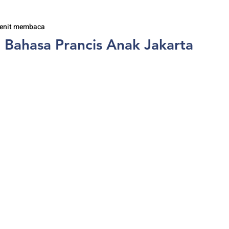
enit membaca
 Bahasa Prancis Anak Jakarta