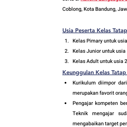
Coblong, Kota Bandung, Jaw
Usia Peserta 
Kelas Tata
Kelas Pimary untuk usia
Kelas Junior untuk usia
Kelas Adult untuk usia 
Keunggulan 
Kelas Tatap
Kurikulum diimpor dari
merupakan favorit orang
Pengajar kompeten ber
Teknik mengajar sud
mengabaikan target pem