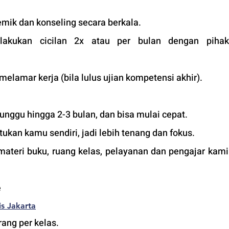
mik dan konseling secara berkala.
lakukan cicilan 2x atau per bulan dengan pihak 
 melamar kerja (bila lulus ujian kompetensi akhir).
unggu hingga 2-3 bulan, dan bisa mulai cepat.
tukan kamu sendiri, jadi lebih tenang dan fokus.
 materi buku, ruang kelas, pelayanan dan pengajar kami
 
s 
Jakarta
ang per kelas.