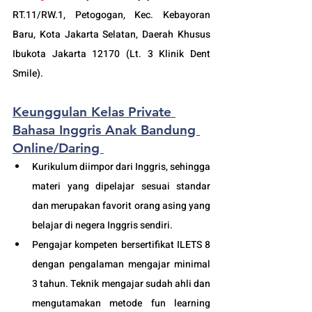
RT.11/RW.1, Petogogan, Kec. Kebayoran 
Baru, Kota Jakarta Selatan, Daerah Khusus 
Ibukota Jakarta 12170 (Lt. 3 Klinik Dent 
Smile).
Keunggulan Kelas Private 
Bahasa Inggris Anak Bandung 
Online/Daring 
Kurikulum diimpor dari Inggris, sehingga 
materi yang dipelajar sesuai standar 
dan merupakan favorit orang asing yang 
belajar di negera Inggris sendiri.
Pengajar kompeten bersertifikat ILETS 8 
dengan pengalaman mengajar minimal 
3 tahun. Teknik mengajar sudah ahli dan 
mengutamakan metode fun learning 