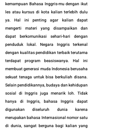
kemampuan Bahasa Inggris-mu dengan ikut 
les atau kursus di kota kalian terlebih dulu 
ya. Hal ini penting agar kalian dapat 
mengerti materi yang disampaikan dan 
dapat berkomunikasi sehari-hari dengan 
penduduk lokal. Negara Inggris terkenal 
dengan kualitas pendidikan terbaik terutama 
terdapat program beasiswanya. Hal ini 
membuat generasi muda Indonesia berusaha 
sekuat tenaga untuk bisa berkuliah disana. 
Selain pendidikannya, budaya dan kehidupan 
sosial di Inggris juga menarik loh. Tidak 
hanya di Inggris, bahasa Inggris dapat 
digunakan diseluruh dunia karena 
merupakan bahasa Internasional nomor satu 
di dunia, sangat berguna bagi kalian yang 