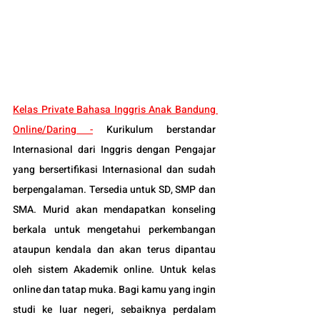
Kelas
 Private Bahasa Inggris Anak Bandung 
Online/Daring -
Kurikulum berstandar 
Internasional dari Inggris dengan Pengajar 
yang bersertifikasi Internasional dan sudah 
berpengalaman. Tersedia untuk SD, SMP dan 
SMA. Murid akan mendapatkan konseling 
berkala untuk mengetahui perkembangan 
ataupun kendala dan akan terus dipantau 
oleh sistem Akademik online. Untuk kelas 
online dan tatap muka. Bagi kamu yang ingin 
studi ke luar negeri, sebaiknya perdalam 