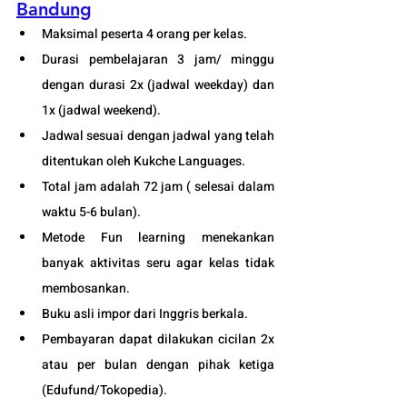
Bandung
Maksimal peserta 4 orang per kelas.
Durasi pembelajaran 3 jam/ minggu 
dengan durasi 2x (jadwal weekday) dan 
1x (jadwal weekend).
Jadwal sesuai dengan jadwal yang telah 
ditentukan oleh Kukche Languages.
Total jam adalah 72 jam ( selesai dalam 
waktu 5-6 bulan). 
Metode Fun learning menekankan 
banyak aktivitas seru agar kelas tidak 
membosankan.
Buku asli impor dari Inggris berkala.
Pembayaran dapat dilakukan cicilan 2x 
atau per bulan dengan pihak ketiga 
(Edufund/Tokopedia).