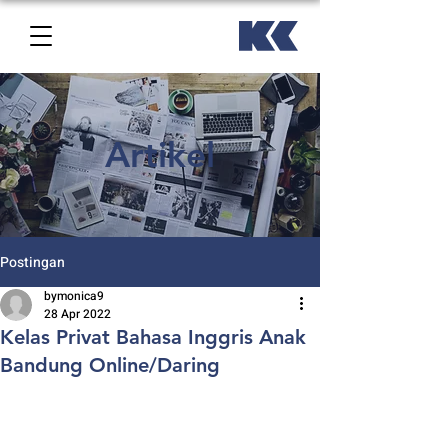
Artikel
Postingan
bymonica9
28 Apr 2022
Kelas Privat Bahasa Inggris Anak
Bandung Online/Daring