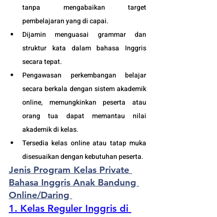
tanpa mengabaikan target 
pembelajaran yang di capai. 
Dijamin menguasai grammar dan 
struktur kata dalam bahasa Inggris 
secara tepat.
Pengawasan perkembangan belajar 
secara berkala dengan sistem akademik 
online, memungkinkan peserta atau 
orang tua dapat memantau nilai 
akademik di kelas.
Tersedia kelas online atau tatap muka 
disesuaikan dengan kebutuhan peserta. 
Jenis Program Kelas Private 
Bahasa Inggris Anak Bandung 
Online/Daring 
1. Kelas Reguler Inggris di 