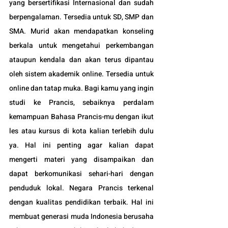
yang bersertifikasi Internasional dan sudah 
berpengalaman. Tersedia untuk SD, SMP dan 
SMA. Murid akan mendapatkan konseling 
berkala untuk mengetahui perkembangan 
ataupun kendala dan akan terus dipantau 
oleh sistem akademik online. Tersedia untuk 
online dan tatap muka. Bagi kamu yang ingin 
studi ke Prancis, sebaiknya perdalam 
kemampuan Bahasa Prancis-mu dengan ikut 
les atau kursus di kota kalian terlebih dulu 
ya. Hal ini penting agar kalian dapat 
mengerti materi yang disampaikan dan 
dapat berkomunikasi sehari-hari dengan 
penduduk lokal. Negara Prancis 
terkenal 
dengan kualitas pendidikan terbaik. Hal ini 
membuat generasi muda Indonesia berusaha 