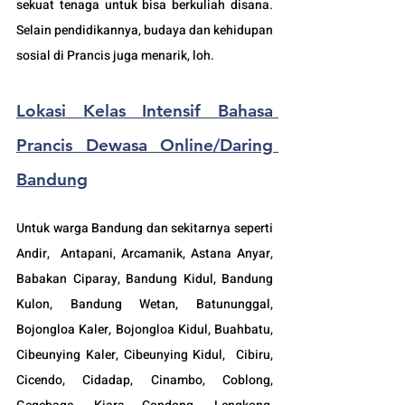
sekuat tenaga untuk bisa berkuliah disana. 
Selain pendidikannya, budaya dan kehidupan 
sosial di Prancis juga menarik, loh.
Lokasi 
Kelas Intensif Bahasa 
Prancis Dewasa Online/Daring 
Bandung
Untuk warga Bandung dan sekitarnya seperti 
Andir,  Antapani, Arcamanik, Astana Anyar, 
Babakan Ciparay, Bandung Kidul, Bandung 
Kulon, Bandung Wetan, Batununggal,  
Bojongloa Kaler, Bojongloa Kidul, Buahbatu, 
Cibeunying Kaler, Cibeunying Kidul,  Cibiru,  
Cicendo, Cidadap, Cinambo, Coblong, 