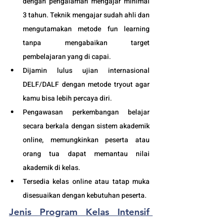
dengan pengalaman mengajar minimal 
3 tahun. Teknik mengajar sudah ahli dan 
mengutamakan metode fun learning 
tanpa mengabaikan target 
pembelajaran yang di capai. 
Dijamin lulus ujian internasional 
DELF/DALF dengan metode tryout agar 
kamu bisa lebih percaya diri.
Pengawasan perkembangan belajar 
secara berkala dengan sistem akademik 
online, memungkinkan peserta atau 
orang tua dapat memantau nilai 
akademik di kelas.
Tersedia kelas online atau tatap muka 
disesuaikan dengan kebutuhan peserta. 
Jenis Program 
Kelas Intensif 