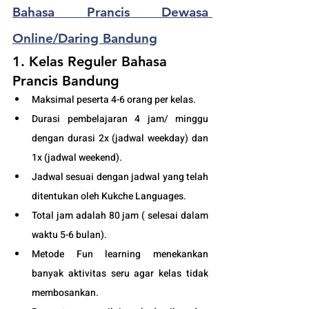
Bahasa Prancis Dewasa 
Online/Daring Bandung
1. Kelas Reguler Bahasa 
Prancis Bandung
Maksimal peserta 4-6 orang per kelas.
Durasi pembelajaran 4 jam/ minggu 
dengan durasi 2x (jadwal weekday) dan 
1x (jadwal weekend).
Jadwal sesuai dengan jadwal yang telah 
ditentukan oleh Kukche Languages.
Total jam adalah 80 jam ( selesai dalam 
waktu 5-6 bulan). 
Metode Fun learning menekankan 
banyak aktivitas seru agar kelas tidak 
membosankan.