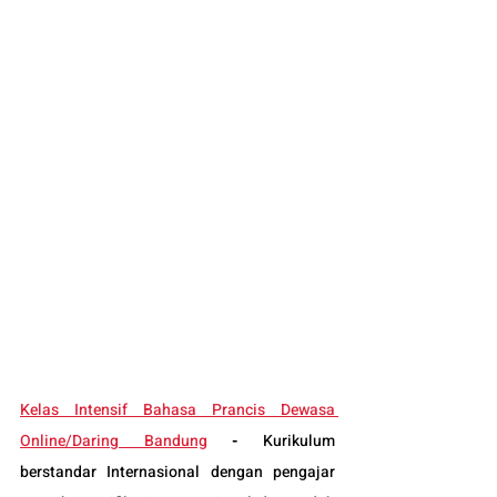
Kelas Intensif Bahasa Prancis Dewasa 
Online/Daring Bandung
-
Kurikulum 
berstandar Internasional dengan pengajar 