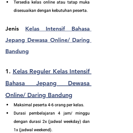
Tersedia kelas online atau tatap muka 
disesuaikan dengan kebutuhan peserta. 
Jenis 
Kelas Intensif Bahasa 
Jepang Dewasa Online/ Daring 
Bandung
1. 
Kelas Reguler 
Kelas Intensif 
Bahasa Jepang Dewasa 
Online/ Daring Bandung
Maksimal peserta 4-6 orang per kelas.
Durasi pembelajaran 4 jam/ minggu 
dengan durasi 2x (jadwal weekday) dan 
1x (jadwal weekend).