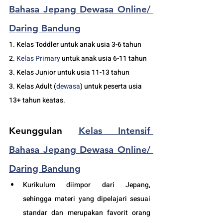
Bahasa Jepang Dewasa Online/ 
Daring Bandung
1. Kelas Toddler untuk anak usia 3-6 tahun
2. 
Kelas 
Primary 
untuk anak usia 6-11 tahun
3. Kelas Junior untuk usia 11-13 tahun
3. Kelas Adult (
dewasa
) untuk peserta usia 
13+ tahun keatas.
Keunggulan 
Kelas Intensif 
Bahasa Jepang Dewasa Online/ 
Daring Bandung
Kurikulum diimpor dari Jepang, 
sehingga materi yang dipelajari sesuai 
standar dan merupakan favorit orang 