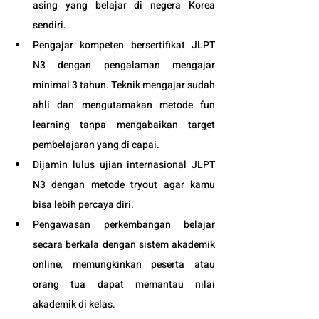
asing yang belajar di negera Korea 
sendiri.
Pengajar kompeten bersertifikat JLPT 
N3 dengan pengalaman mengajar 
minimal 3 tahun. Teknik mengajar sudah 
ahli dan mengutamakan metode fun 
learning tanpa mengabaikan target 
pembelajaran yang di capai. 
Dijamin lulus ujian internasional JLPT 
N3 dengan metode tryout agar kamu 
bisa lebih percaya diri.
Pengawasan perkembangan belajar 
secara berkala dengan sistem akademik 
online, memungkinkan peserta atau 
orang tua dapat memantau nilai 
akademik di kelas.