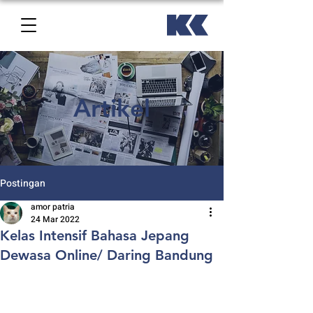
Artikel
Postingan
amor patria
24 Mar 2022
Kelas Intensif Bahasa Jepang
Dewasa Online/ Daring Bandung