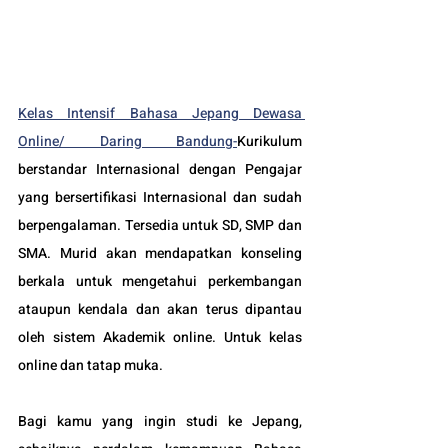
Kelas Intensif Bahasa Jepang Dewasa 
Online/ Daring Bandung-
Kurikulum 
berstandar Internasional dengan Pengajar 
yang bersertifikasi Internasional dan sudah 
berpengalaman. Tersedia untuk SD, SMP dan 
SMA. Murid akan mendapatkan konseling 
berkala untuk mengetahui perkembangan 
ataupun kendala dan akan terus dipantau 
oleh sistem Akademik online. Untuk kelas 
online dan tatap muka.
Bagi kamu yang ingin studi ke Jepang, 