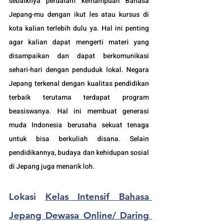
sebaiknya perdalam kemampuan Bahasa 
Jepang-mu dengan ikut les atau kursus di 
kota kalian terlebih dulu ya. Hal ini penting 
agar kalian dapat mengerti materi yang 
disampaikan dan dapat berkomunikasi 
sehari-hari dengan penduduk lokal. Negara 
Jepang 
terkenal dengan kualitas pendidikan 
terbaik terutama terdapat program 
beasiswanya. Hal ini membuat generasi 
muda Indonesia berusaha sekuat tenaga 
untuk bisa berkuliah disana. Selain 
pendidikannya, budaya dan kehidupan sosial 
di 
Jepang
 juga menarik loh.
Lokasi 
Kelas Intensif Bahasa 
Jepang Dewasa Online/ Daring 