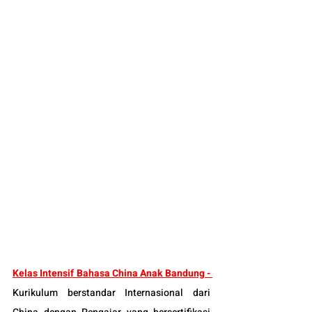
Kelas Intensif Bahasa China Anak Bandung - 
Kurikulum berstandar Internasional dari 