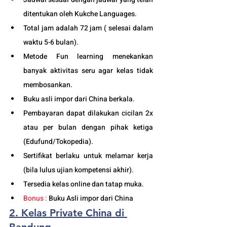
ditentukan oleh Kukche Languages.
Total jam adalah 72 jam ( selesai dalam 
waktu 5-6 bulan). 
Metode Fun learning menekankan 
banyak aktivitas seru agar kelas tidak 
membosankan.
Buku asli impor dari China berkala.
Pembayaran dapat dilakukan cicilan 2x 
atau per bulan dengan pihak ketiga 
(Edufund/Tokopedia).
Sertifikat berlaku untuk melamar kerja 
(bila lulus ujian kompetensi akhir).
Tersedia kelas online dan tatap muka. 
Bonus :
 Buku Asli impor dari China
2. Kelas Private China di 