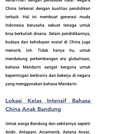
sehari-hari dengan penduduk lokal. Negara 
China terkenal dengan kualitas pendidikan 
terbaik. Hal ini membuat generasi muda 
Indonesia berusaha sekuat tenaga untuk 
bisa berkuliah disana. Selain pendidikannya, 
budaya dan kehidupan sosial di China juga 
menarik, loh. Tidak hanya itu, untuk 
mendukung perkembangan era globalisasi, 
bahasa Mandarin sangat berguna untuk 
kepentingan berbisnis dan bekerja di negara 
yang menggunakan bahasa Mandarin.
Lokasi Kelas Intensif Bahasa 
China Anak Bandung
Untuk warga Bandung dan sekitarnya seperti 
Andir, Antapani, Arcamanik, Astana Anyar, 