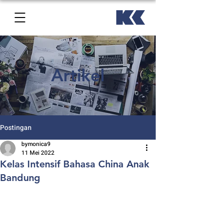
Artikel
Postingan
bymonica9
11 Mei 2022
Kelas Intensif Bahasa China Anak
Bandung