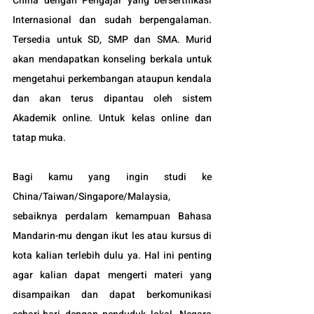
China dengan Pengajar yang bersertifikasi 
Internasional dan sudah berpengalaman. 
Tersedia untuk SD, SMP dan SMA. Murid 
akan mendapatkan konseling berkala untuk 
mengetahui perkembangan ataupun kendala 
dan akan terus dipantau oleh sistem 
Akademik online. Untuk kelas online dan 
tatap muka.
Bagi kamu yang ingin studi ke 
China/Taiwan/Singapore/Malaysia, 
sebaiknya perdalam kemampuan Bahasa 
Mandarin-mu dengan ikut les atau kursus di 
kota kalian terlebih dulu ya. Hal ini penting 
agar kalian dapat mengerti materi yang 
disampaikan dan dapat berkomunikasi 