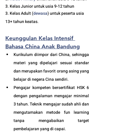
3. Kelas Junior untuk usia 9-12 tahun
3. Kelas Adult (
dewasa
) untuk peserta usia 
13+ tahun keatas.
Keunggulan Kelas Intensif 
Bahasa China Anak Bandung
Kurikulum diimpor dari China, sehingga 
materi yang dipelajari sesuai standar 
dan merupakan favorit orang asing yang 
belajar di negera Cina sendiri.
Pengajar kompeten bersertifikat HSK 6 
dengan pengalaman mengajar minimal 
3 tahun. Teknik mengajar sudah ahli dan 
mengutamakan metode fun learning 
tanpa mengabaikan target 
pembelajaran yang di capai. 