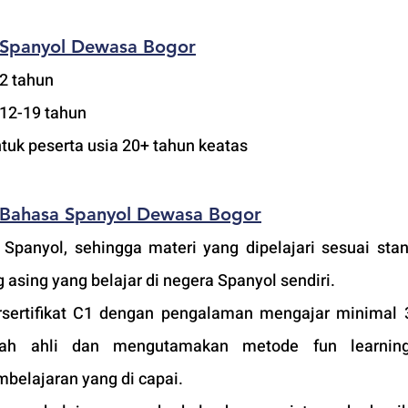
 Spanyol Dewasa Bogor
12 tahun
 12-19 tahun
ntuk peserta usia 20+ tahun keatas
 Bahasa Spanyol Dewasa Bogor
 Spanyol, sehingga materi yang dipelajari sesuai stan
 asing yang belajar di negera Spanyol sendiri.
sertifikat C1 dengan pengalaman mengajar minimal 3
ah ahli dan mengutamakan metode fun learning
belajaran yang di capai. 