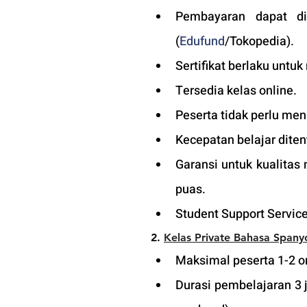
Pembayaran dapat di
(
Edufund
/Tokopedia).
Sertifikat berlaku untuk
Tersedia kelas online. 
Peserta tidak perlu men
Kecepatan belajar diten
Garansi untuk kualitas
puas.
Student Support Service
2.
Kelas Private Bahasa Spany
Maksimal peserta 1-2 or
Durasi pembelajaran 3 