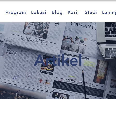
a
Program
Lokasi
Blog
Karir
Studi
Lainn
Artikel