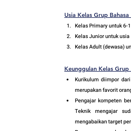
Usia Kelas Grup Bahasa
Kelas Primary untuk 6-
Kelas Junior untuk usia
Kelas Adult (
dewasa
) u
Keunggulan Kelas Grup
Kurikulum diimpor dari
merupakan favorit orang
Pengajar kompeten ber
Teknik mengajar sud
mengabaikan target pem