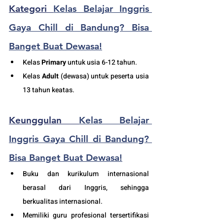
Kategori 
Kelas Belajar Inggris 
Gaya Chill di Bandung? Bisa 
Banget Buat Dewasa!
K
elas 
Primary
 untuk usia 6-12 tahun.
Kelas 
Adult
 (dewasa) untuk peserta usia 
13 tahun keatas.
Keunggulan 
Kelas Belajar 
Inggris Gaya Chill di Bandung? 
Bisa Banget Buat Dewasa!
Buku dan kurikulum internasional 
berasal dari Inggris, sehingga 
berkualitas internasional.
Memiliki guru profesional tersertifikasi 