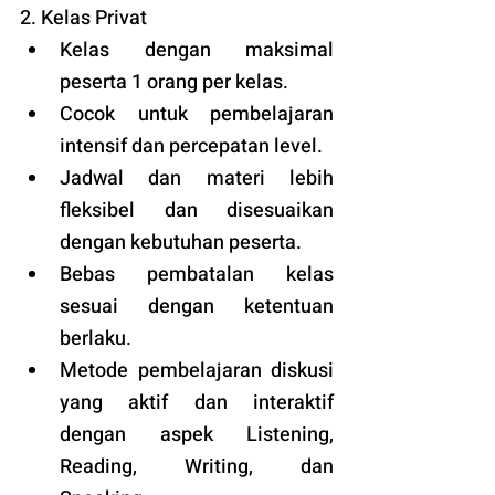
2. Kelas Privat
Kelas dengan maksimal 
peserta 1 orang per kelas.
Cocok untuk pembelajaran 
intensif dan percepatan level.
Jadwal dan materi lebih 
fleksibel dan disesuaikan 
dengan kebutuhan peserta. 
Bebas pembatalan kelas 
sesuai dengan ketentuan 
berlaku. 
Metode pembelajaran diskusi 
yang aktif dan interaktif 
dengan aspek Listening, 
Reading, Writing, dan 