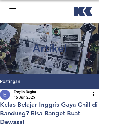
Artikel
Postingan
Emylia Regita
16 Jun 2025
Kelas Belajar Inggris Gaya Chill di
Bandung? Bisa Banget Buat
Dewasa!