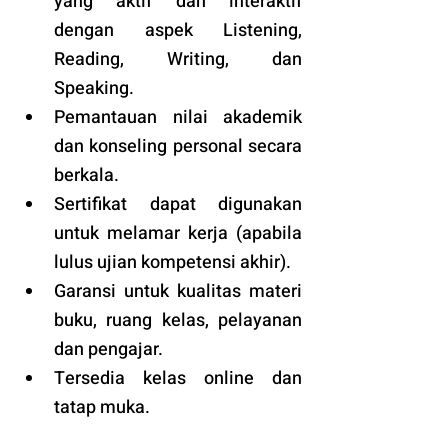
yang aktif dan interaktif 
dengan aspek Listening, 
Reading, Writing, dan 
Speaking.
Pemantauan nilai akademik 
dan konseling personal secara 
berkala.
Sertifikat dapat digunakan 
untuk melamar kerja (apabila 
lulus ujian kompetensi akhir).
Garansi untuk kualitas materi 
buku, ruang kelas, pelayanan 
dan pengajar.
Tersedia kelas online dan 
tatap muka. 