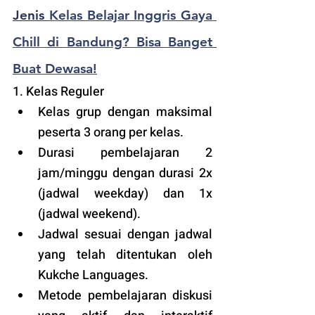
Jenis 
Kelas Belajar Inggris Gaya 
Chill di Bandung? Bisa Banget 
Buat Dewasa!
1. Kelas Reguler 
Kelas grup dengan maksimal 
peserta 3 orang per kelas.
Durasi pembelajaran 2 
jam/minggu dengan durasi 2x 
(jadwal weekday) dan 1x 
(jadwal weekend).
Jadwal sesuai dengan jadwal 
yang telah ditentukan oleh 
Kukche Languages.
Metode pembelajaran diskusi 