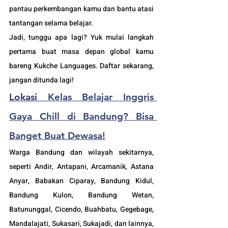
pantau perkembangan kamu dan bantu atasi 
tantangan selama belajar. 
Jadi, tunggu apa lagi? Yuk mulai langkah 
pertama buat masa depan global kamu 
bareng Kukche Languages. Daftar sekarang, 
jangan ditunda lagi!
Lokasi 
Kelas Belajar Inggris 
Gaya Chill di Bandung? Bisa 
Banget Buat Dewasa!
Warga Bandung dan wilayah sekitarnya, 
seperti Andir, Antapani, Arcamanik, Astana 
Anyar, Babakan Ciparay, Bandung Kidul, 
Bandung Kulon, Bandung Wetan, 
Batununggal, Cicendo, Buahbatu, Gegebage, 
Mandalajati, Sukasari, Sukajadi, dan lainnya, 