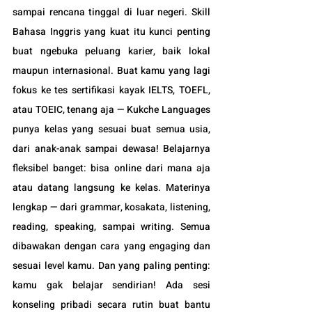
sampai rencana tinggal di luar negeri. Skill 
Bahasa Inggris yang kuat itu kunci penting 
buat ngebuka peluang karier, baik lokal 
maupun internasional. Buat kamu yang lagi 
fokus ke tes sertifikasi kayak IELTS, TOEFL, 
atau TOEIC, tenang aja — Kukche Languages 
punya kelas yang sesuai buat semua usia, 
dari anak-anak sampai dewasa! Belajarnya 
fleksibel banget: bisa online dari mana aja 
atau datang langsung ke kelas. Materinya 
lengkap — dari grammar, kosakata, listening, 
reading, speaking, sampai writing. Semua 
dibawakan dengan cara yang engaging dan 
sesuai level kamu. Dan yang paling penting: 
kamu gak belajar sendirian! Ada sesi 
konseling pribadi secara rutin buat bantu 