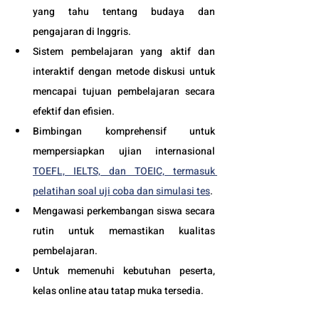
yang tahu tentang budaya dan 
pengajaran di Inggris.
Sistem pembelajaran yang aktif dan 
interaktif dengan metode diskusi untuk 
mencapai tujuan pembelajaran secara 
efektif dan efisien.
Bimbingan komprehensif untuk 
mempersiapkan ujian internasional 
TOEFL, IELTS, dan TOEIC, termasuk 
pelatihan soal uji coba dan simulasi tes
.
Mengawasi perkembangan siswa secara 
rutin untuk memastikan kualitas 
pembelajaran.
Untuk memenuhi kebutuhan peserta, 
kelas online atau tatap muka tersedia.