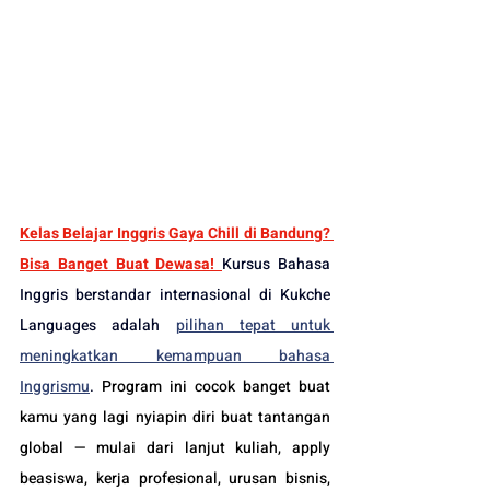
Kelas Belajar Inggris Gaya Chill di Bandung? 
Bisa Banget Buat Dewasa! 
Kursus Bahasa 
Inggris berstandar internasional di Kukche 
Languages adalah 
pilihan tepat untuk 
meningkatkan kemampuan bahasa 
Inggrismu
. 
Program ini cocok banget buat 
kamu yang lagi nyiapin diri buat tantangan 
global — mulai dari lanjut kuliah, apply 
beasiswa, kerja profesional, urusan bisnis, 