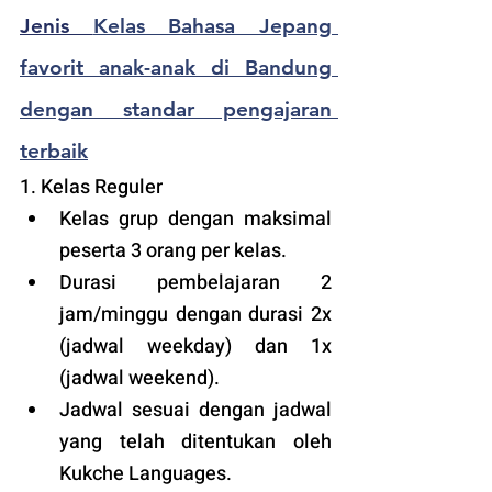
Jenis 
Kelas Bahasa Jepang 
favorit anak-anak di Bandung 
dengan standar pengajaran 
terbaik
1. Kelas Reguler 
Kelas grup dengan maksimal 
peserta 3 orang per kelas.
Durasi pembelajaran 2 
jam/minggu dengan durasi 2x 
(jadwal weekday) dan 1x 
(jadwal weekend).
Jadwal sesuai dengan jadwal 
yang telah ditentukan oleh 
Kukche Languages.