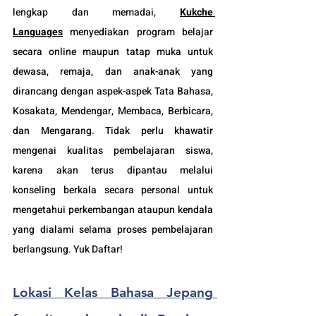
lengkap dan memadai, 
Kukche 
Languages
 menyediakan program belajar 
secara online maupun tatap muka untuk 
dewasa, remaja, dan anak-anak yang 
dirancang dengan aspek-aspek Tata Bahasa, 
Kosakata, Mendengar, Membaca, Berbicara, 
dan Mengarang. Tidak perlu khawatir 
mengenai kualitas pembelajaran siswa, 
karena akan terus dipantau melalui 
konseling berkala secara personal untuk 
mengetahui perkembangan ataupun kendala 
yang dialami selama proses pembelajaran 
berlangsung. Yuk Daftar!
Lokasi Kelas Bahasa Jepang 