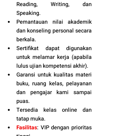
Reading, Writing, dan 
Speaking.
Pemantauan nilai akademik 
dan konseling personal secara 
berkala.
Sertifikat dapat digunakan 
untuk melamar kerja (apabila 
lulus ujian kompetensi akhir).
Garansi untuk kualitas materi 
buku, ruang kelas, pelayanan 
dan pengajar kami sampai 
puas.
Tersedia kelas online dan 
tatap muka. 
Fasilitas
: VIP dengan prioritas 