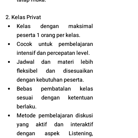
2. Kelas Privat
Kelas dengan maksimal 
peserta 1 orang per kelas.
Cocok untuk pembelajaran 
intensif dan percepatan level.
Jadwal dan materi lebih 
fleksibel dan disesuaikan 
dengan kebutuhan peserta. 
Bebas pembatalan kelas 
sesuai dengan ketentuan 
berlaku. 
Metode pembelajaran diskusi 
yang aktif dan interaktif 
dengan aspek Listening, 