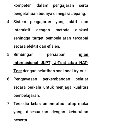
kompeten dalam pengajaran serta 
pengetahuan budaya di negara Jepang. 
Sistem pengajaran yang aktif dan 
interaktif dengan metode diskusi 
sehingga target pembelajaran tercapai 
secara efektif dan efisien.
Bimbingan persiapan 
ujian 
internasional JLPT, J-Test atau NAT-
Test
 dengan pelatihan soal-soal try-out.
Pengawasan perkembangan belajar 
secara berkala untuk menjaga kualitas 
pembelajaran.
Tersedia kelas online atau tatap muka 
yang disesuaikan dengan kebutuhan 
peserta. 