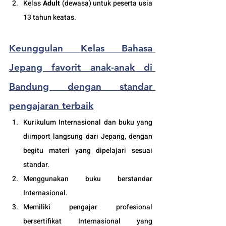
Kelas 
Adult
 (dewasa) untuk peserta usia 
13 tahun keatas.
Keunggulan 
Kelas Bahasa 
Jepang favorit anak-anak di 
Bandung dengan standar 
pengajaran terbaik
Kurikulum Internasional dan buku yang 
diimport langsung dari Jepang, dengan 
begitu materi yang dipelajari sesuai 
standar.
Menggunakan buku berstandar 
Internasional.
Memiliki pengajar profesional 
bersertifikat Internasional yang 