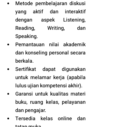
Metode pembelajaran diskusi 
yang aktif dan interaktif 
dengan aspek Listening, 
Reading, Writing, dan 
Speaking.
Pemantauan nilai akademik 
dan konseling personal secara 
berkala.
Sertifikat dapat digunakan 
untuk melamar kerja (apabila 
lulus ujian kompetensi akhir).
Garansi untuk kualitas materi 
buku, ruang kelas, pelayanan 
dan pengajar.
Tersedia kelas online dan 
tatap muka. 