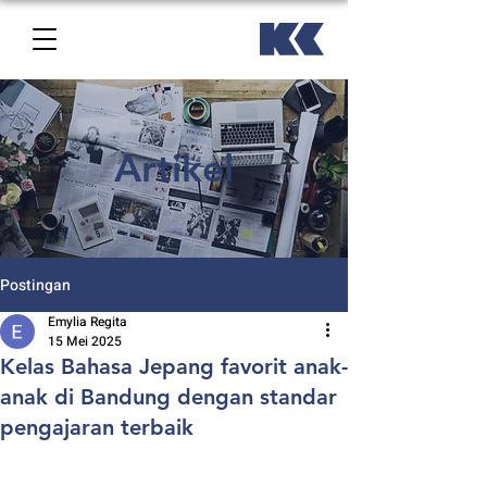
Artikel
Postingan
Emylia Regita
15 Mei 2025
Kelas Bahasa Jepang favorit anak-
anak di Bandung dengan standar
pengajaran terbaik