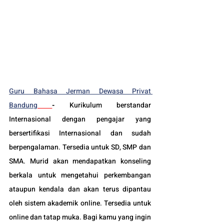
Guru Bahasa Jerman Dewasa Privat 
Bandung
-
Kurikulum berstandar 
Internasional dengan pengajar yang 
bersertifikasi Internasional dan sudah 
berpengalaman. Tersedia untuk SD, SMP dan 
SMA. Murid akan mendapatkan konseling 
berkala untuk mengetahui perkembangan 
ataupun kendala dan akan terus dipantau 
oleh sistem akademik online. Tersedia untuk 
online dan tatap muka. Bagi kamu yang ingin 