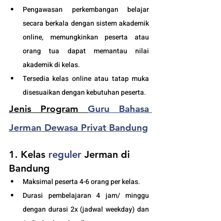
Pengawasan perkembangan belajar 
secara berkala dengan sistem akademik 
online, memungkinkan peserta atau 
orang tua dapat memantau nilai 
akademik di kelas.
Tersedia kelas online atau tatap muka 
disesuaikan dengan kebutuhan peserta. 
Jenis Program 
Guru Bahasa 
Jerman Dewasa Privat Bandung
1. Kelas
 reguler
 Jerman di 
Bandung
Maksimal peserta 4-6 orang per kelas.
Durasi pembelajaran 4 jam/ minggu 
dengan durasi 2x (jadwal weekday) dan 