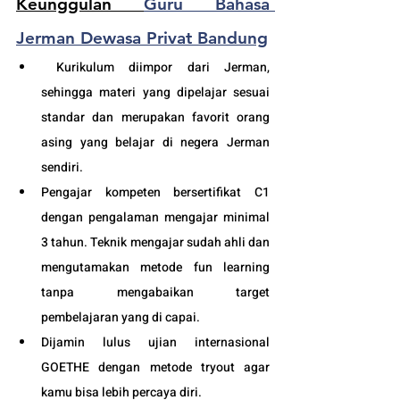
Keunggulan 
Guru Bahasa 
Jerman Dewasa Privat Bandung
 Kurikulum diimpor dari Jerman, 
sehingga materi yang dipelajar sesuai 
standar dan merupakan favorit orang 
asing yang belajar di negera Jerman 
sendiri.
Pengajar kompeten bersertifikat C1 
dengan pengalaman mengajar minimal 
3 tahun. Teknik mengajar sudah ahli dan 
mengutamakan metode fun learning 
tanpa mengabaikan target 
pembelajaran yang di capai. 
Dijamin lulus ujian internasional 
GOETHE dengan metode tryout agar 
kamu bisa lebih percaya diri.