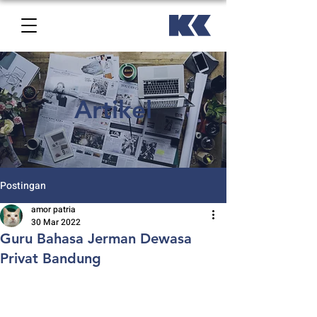
Artikel
Postingan
amor patria
30 Mar 2022
Guru Bahasa Jerman Dewasa
Privat Bandung