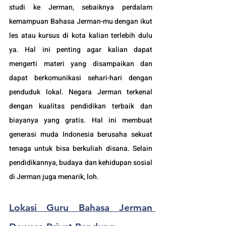
studi ke Jerman, sebaiknya perdalam 
kemampuan Bahasa Jerman-mu dengan ikut 
les atau kursus di kota kalian terlebih dulu 
ya. Hal ini penting agar kalian dapat 
mengerti materi yang disampaikan dan 
dapat berkomunikasi sehari-hari dengan 
penduduk lokal. Negara 
Jerman terkenal 
dengan kualitas pendidikan terbaik dan 
biayanya yang gratis. Hal ini membuat 
generasi muda Indonesia berusaha sekuat 
tenaga untuk bisa berkuliah disana. Selain 
pendidikannya, budaya dan kehidupan sosial 
di Jerman juga menarik, loh.
Lokasi 
Guru Bahasa Jerman 