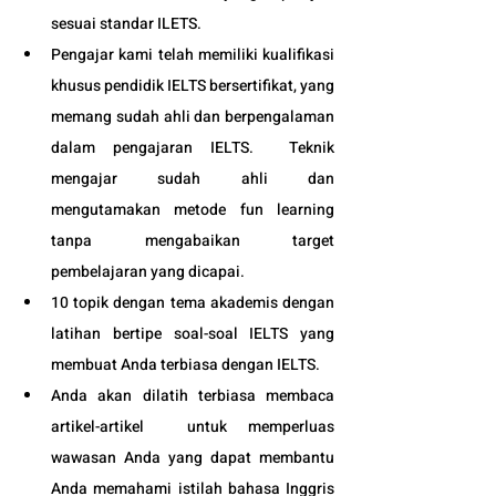
sesuai standar ILETS.
Pengajar kami telah memiliki kualifikasi 
khusus pendidik IELTS bersertifikat, yang 
memang sudah ahli dan berpengalaman 
dalam pengajaran IELTS.  Teknik 
mengajar sudah ahli dan 
mengutamakan metode fun learning 
tanpa mengabaikan target 
pembelajaran yang dicapai. 
10 topik dengan tema akademis dengan 
latihan bertipe soal-soal IELTS yang 
membuat Anda terbiasa dengan IELTS.
Anda akan dilatih terbiasa membaca 
artikel-artikel  untuk memperluas 
wawasan Anda yang dapat membantu 
Anda memahami istilah bahasa Inggris 