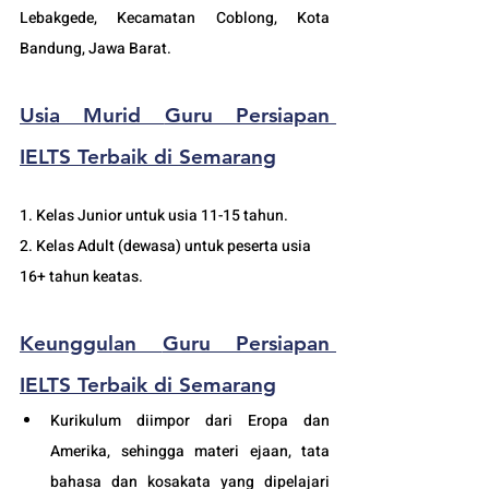
Lebakgede, Kecamatan Coblong, Kota 
Bandung, Jawa Barat.
Usia Murid 
Guru Persiapan 
IELTS Terbaik di Semarang
1. Kelas Junior untuk usia 11-15 tahun.
2. Kelas Adult (dewasa) untuk peserta usia 
16+ tahun keatas.
Keunggulan 
Guru Persiapan 
IELTS Terbaik di Semarang
Kurikulum diimpor dari Eropa dan 
Amerika, sehingga materi ejaan, tata 
bahasa dan kosakata yang dipelajari 