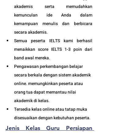
akademis serta memudahkan 
kemunculan ide Anda dalam 
kemampuan menulis dan berbicara 
secara akademis.
Semua peserta IELTS kami berhasil 
menaikkan score IELTS 1-3 poin dari 
band awal mereka.
Pengawasan perkembangan belajar 
secara berkala dengan sistem akademik 
online. memungkinkan peserta atau 
orang tua dapat memantau nilai 
akademik di kelas.
Tersedia kelas online atau tatap muka 
disesuaikan dengan kebutuhan peserta. 
Jenis 
Kelas 
Guru Persiapan 