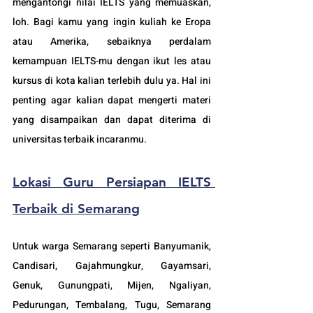
mengantongi nilai IELTS yang memuaskan, 
loh. 
Bagi kamu yang ingin kuliah ke Eropa 
atau Amerika, sebaiknya perdalam 
kemampuan IELTS-mu dengan ikut les atau 
kursus di kota kalian terlebih dulu ya. Hal ini 
penting agar kalian dapat mengerti materi 
yang disampaikan dan dapat diterima di 
universitas terbaik incaranmu.
Lokasi 
Guru Persiapan IELTS 
Terbaik di Semarang
Untuk warga Semarang seperti Banyumanik, 
Candisari, Gajahmungkur, Gayamsari, 
Genuk, Gunungpati, Mijen, Ngaliyan, 
Pedurungan, Tembalang, Tugu, Semarang 