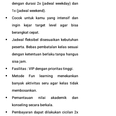
dengan durasi 2x (jadwal weekday) dan 
1x (jadwal weekend). 
Cocok untuk kamu yang intensif dan 
ingin kejar target level agar bisa 
berangkat cepat. 
Jadwal fleksibel disesuaikan kebutuhan 
peserta. Bebas pembatalan kelas sesuai 
dengan ketentuan berlaku tanpa hangus 
sisa jam. 
Fasilitas : VIP dengan prioritas tinggi. 
Metode Fun learning menekankan 
banyak aktivitas seru agar kelas tidak 
membosankan.
Pemantauan nilai akademik dan 
konseling secara berkala.
Pembayaran dapat dilakukan cicilan 2x 