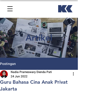
Artikel
Postingan
Nadia Prameswary Dienda Pati
24 Jun 2022
Guru Bahasa Cina Anak Privat
Jakarta