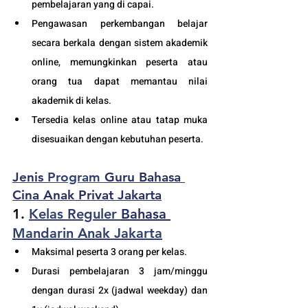
pembelajaran yang di capai. 
Pengawasan perkembangan belajar 
secara berkala dengan sistem akademik 
online, memungkinkan peserta atau 
orang tua dapat memantau nilai 
akademik di kelas.
Tersedia kelas online atau tatap muka 
disesuaikan dengan kebutuhan peserta. 
Jenis 
Program 
Guru Bahasa 
Cina Anak Privat Jakarta
1. 
Kelas Reguler 
Bahasa 
Mandarin Anak Jakarta
Maksimal peserta 3 orang per kelas.
Durasi pembelajaran 3 jam/minggu 
dengan durasi 2x (jadwal weekday) dan 