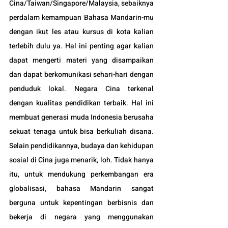
Cina/Taiwan/Singapore/Malaysia, sebaiknya 
perdalam kemampuan Bahasa Mandarin-mu 
dengan ikut les atau kursus di kota kalian 
terlebih dulu ya. Hal ini penting agar kalian 
dapat mengerti materi yang disampaikan 
dan dapat berkomunikasi sehari-hari dengan 
penduduk lokal. Negara 
Cina terkenal 
dengan kualitas pendidikan terbaik. Hal ini 
membuat generasi muda Indonesia berusaha 
sekuat tenaga untuk bisa berkuliah disana. 
Selain pendidikannya, budaya dan kehidupan 
sosial di Cina juga menarik, loh. Tidak hanya 
itu, untuk mendukung perkembangan era 
globalisasi, bahasa Mandarin sangat 
berguna untuk kepentingan berbisnis dan 
bekerja di negara yang menggunakan 