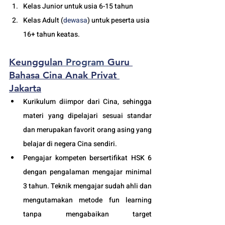
Kelas Junior untuk usia 6-15 tahun
Kelas Adult (
dewasa
) untuk peserta usia 
16+ tahun keatas.
Keunggulan
 Program 
Guru 
Bahasa Cina Anak Privat 
Jakarta
Kurikulum diimpor dari Cina, sehingga 
materi yang dipelajari sesuai standar 
dan merupakan favorit orang asing yang 
belajar di negera Cina sendiri.
Pengajar kompeten bersertifikat HSK 6 
dengan pengalaman mengajar minimal 
3 tahun. Teknik mengajar sudah ahli dan 
mengutamakan metode fun learning 
tanpa mengabaikan target 