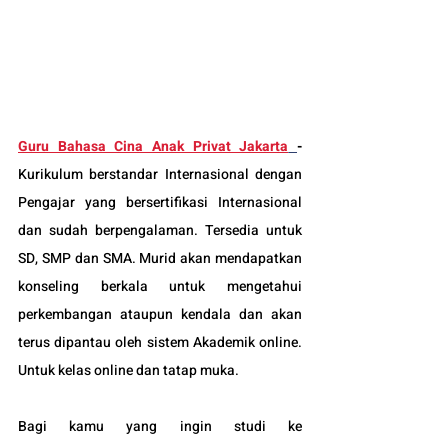
Guru Bahasa Cina Anak Privat Jakarta
-
Kurikulum berstandar Internasional dengan 
Pengajar yang bersertifikasi Internasional 
dan sudah berpengalaman. Tersedia untuk 
SD, SMP dan SMA. Murid akan mendapatkan 
konseling berkala untuk mengetahui 
perkembangan ataupun kendala dan akan 
terus dipantau oleh sistem Akademik online. 
Untuk kelas online dan tatap muka.
Bagi kamu yang ingin studi ke 