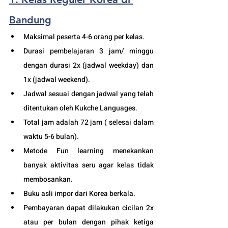
Bandung
Maksimal peserta 4-6 orang per kelas.
Durasi pembelajaran 3 jam/ minggu 
dengan durasi 2x (jadwal weekday) dan 
1x (jadwal weekend).
Jadwal sesuai dengan jadwal yang telah 
ditentukan oleh Kukche Languages.
Total jam adalah 72 jam ( selesai dalam 
waktu 5-6 bulan). 
Metode Fun learning menekankan 
banyak aktivitas seru agar kelas tidak 
membosankan.
Buku asli impor dari Korea berkala.
Pembayaran dapat dilakukan cicilan 2x 
atau per bulan dengan pihak ketiga 