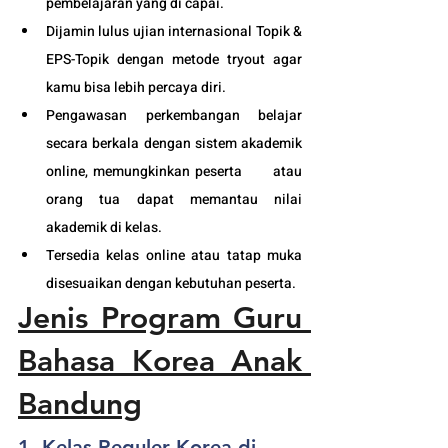
pembelajaran yang di capai. 
Dijamin lulus ujian internasional Topik & 
EPS-Topik dengan metode tryout agar 
kamu bisa lebih percaya diri.
Pengawasan perkembangan belajar 
secara berkala dengan sistem akademik 
online, memungkinkan peserta      atau 
orang tua dapat memantau nilai 
akademik di kelas.
Tersedia kelas online atau tatap muka 
disesuaikan dengan kebutuhan peserta. 
Jenis Program Guru 
Bahasa Korea Anak 
Bandung
1. Kelas Reguler Korea di 