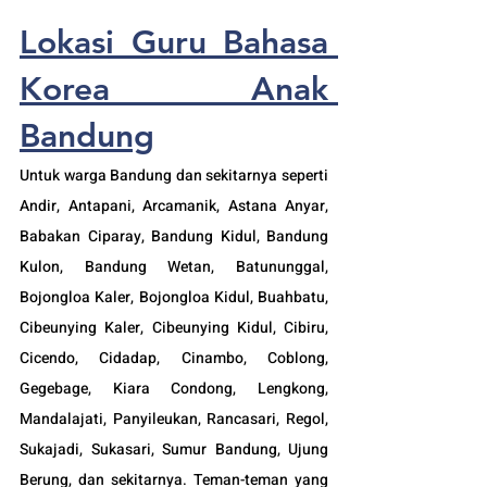
Lokasi Guru Bahasa 
Korea Anak 
Bandung
Untuk warga Bandung dan sekitarnya seperti 
Andir, Antapani, Arcamanik, Astana Anyar, 
Babakan Ciparay, Bandung Kidul, Bandung 
Kulon, Bandung Wetan, Batununggal, 
Bojongloa Kaler, Bojongloa Kidul, Buahbatu, 
Cibeunying Kaler, Cibeunying Kidul, Cibiru, 
Cicendo, Cidadap, Cinambo, Coblong, 
Gegebage, Kiara Condong, Lengkong, 
Mandalajati, Panyileukan, Rancasari, Regol, 
Sukajadi, Sukasari, Sumur Bandung, Ujung 
Berung, dan sekitarnya. Teman-teman yang 