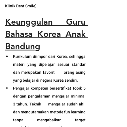
Klinik Dent Smile).
Keunggulan Guru 
Bahasa Korea Anak 
Bandung
Kurikulum diimpor dari Korea, sehingga 
materi yang dipelajar sesuai standar 
dan merupakan favorit      orang asing 
yang belajar di negera Korea sendiri.
Pengajar kompeten bersertifikat Topik 5 
dengan pengalaman mengajar minimal 
3 tahun. Teknik      mengajar sudah ahli 
dan mengutamakan metode fun learning 
tanpa mengabaikan target 