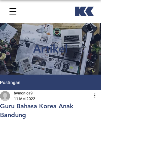
Artikel
Postingan
bymonica9
11 Mei 2022
Guru Bahasa Korea Anak
Bandung