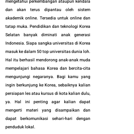
mengetahui perkembangan ataupun kendala 
dan akan terus dipantau oleh sistem 
akademik online. Tersedia untuk online dan 
tatap muka. 
Pendidikan dan teknologi Korea 
Selatan banyak diminati anak generasi 
Indonesia. Siapa sangka universitas di Korea 
masuk ke dalam 50 top universitas dunia loh. 
Hal itu berhasil mendorong anak-anak muda 
mempelajari bahasa Korea dan bercita-cita 
mengunjungi negaranya. 
Bagi kamu yang 
ingin berkunjung ke Korea, sebaiknya kalian 
persiapan les atau kursus di kota kalian dulu, 
ya. Hal ini penting agar kalian dapat 
mengerti materi yang disampaikan dan 
dapat berkomunikasi sehari-hari dengan 
penduduk lokal. 