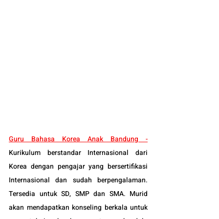
Guru 
Bahasa Korea Anak Bandung
 -
Kurikulum berstandar Internasional dari 
Korea dengan pengajar yang bersertifikasi 
Internasional dan sudah berpengalaman. 
Tersedia untuk SD, SMP dan SMA. Murid 
akan mendapatkan konseling berkala untuk 