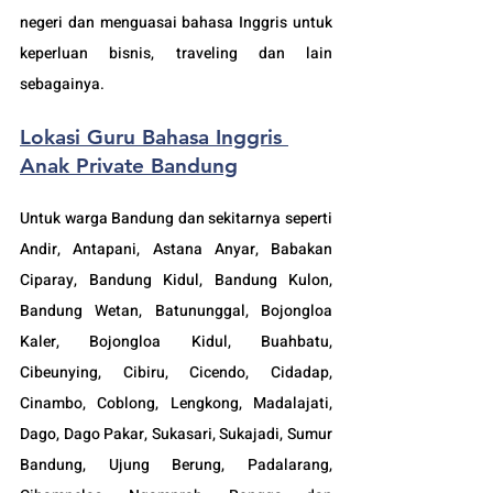
negeri dan menguasai bahasa Inggris untuk 
keperluan bisnis, traveling dan lain 
sebagainya.
Lokasi Guru Bahasa Inggris 
Anak Private Bandung
Untuk warga Bandung dan sekitarnya seperti 
Andir, Antapani, Astana Anyar, Babakan 
Ciparay, Bandung Kidul, Bandung Kulon, 
Bandung Wetan, Batununggal, Bojongloa 
Kaler, Bojongloa Kidul, Buahbatu, 
Cibeunying, Cibiru, Cicendo, Cidadap, 
Cinambo, Coblong, Lengkong, Madalajati, 
Dago, Dago Pakar, Sukasari, Sukajadi, Sumur 
Bandung, Ujung Berung, Padalarang, 