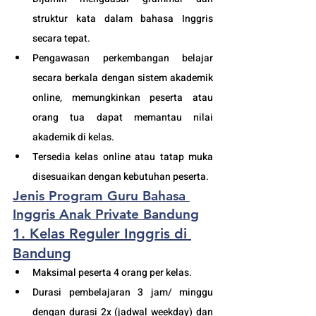
struktur kata dalam bahasa Inggris 
secara tepat.
Pengawasan perkembangan belajar 
secara berkala dengan sistem akademik 
online, memungkinkan peserta atau 
orang tua dapat memantau nilai 
akademik di kelas.
Tersedia kelas online atau tatap muka 
disesuaikan dengan kebutuhan peserta. 
Jenis Program Guru Bahasa 
Inggris Anak Private Bandung
1. Kelas Reguler Inggris di 
Bandung
Maksimal peserta 4 orang per kelas.
Durasi pembelajaran 3 jam/ minggu 
dengan durasi 2x (jadwal weekday) dan 