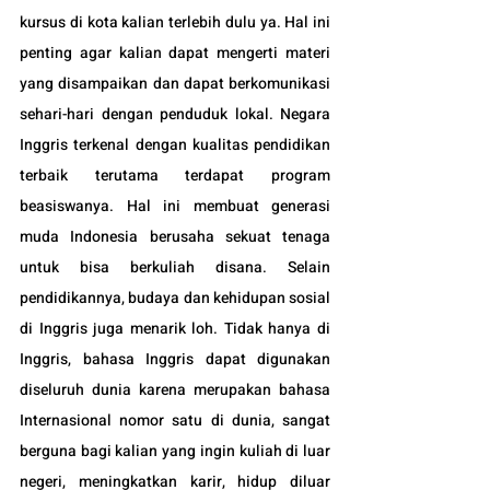
kursus di kota kalian terlebih dulu ya. Hal ini 
penting agar kalian dapat mengerti materi 
yang disampaikan dan dapat berkomunikasi 
sehari-hari dengan penduduk lokal. Negara 
Inggris terkenal dengan kualitas pendidikan 
terbaik terutama terdapat program 
beasiswanya. Hal ini membuat generasi 
muda Indonesia berusaha sekuat tenaga 
untuk bisa berkuliah disana. Selain 
pendidikannya, budaya dan kehidupan sosial 
di Inggris juga menarik loh. Tidak hanya di 
Inggris, bahasa Inggris dapat digunakan 
diseluruh dunia karena merupakan bahasa 
Internasional nomor satu di dunia, sangat 
berguna bagi kalian yang ingin kuliah di luar 
negeri, meningkatkan karir, hidup diluar 