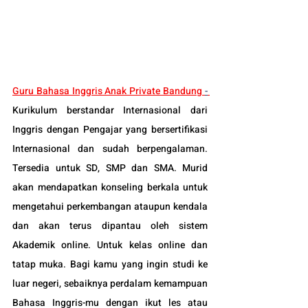
Guru Bahasa Inggris Anak Private Bandung 
-
Kurikulum berstandar Internasional dari 
Inggris dengan Pengajar yang bersertifikasi 
Internasional dan sudah berpengalaman. 
Tersedia untuk SD, SMP dan SMA. Murid 
akan mendapatkan konseling berkala untuk 
mengetahui perkembangan ataupun kendala 
dan akan terus dipantau oleh sistem 
Akademik online. Untuk kelas online dan 
tatap muka. Bagi kamu yang ingin studi ke 
luar negeri, sebaiknya perdalam kemampuan 
Bahasa Inggris-mu dengan ikut les atau 