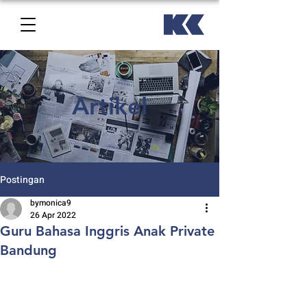
Artikel
Postingan
bymonica9
26 Apr 2022
Guru Bahasa Inggris Anak Private
Bandung