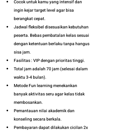
Cocok untuk kamu yang intensif dan 
ingin kejar target level agar bisa 
berangkat cepat. 
Jadwal fleksibel disesuaikan kebutuhan 
peserta. Bebas pembatalan kelas sesuai 
dengan ketentuan berlaku tanpa hangus 
sisa jam. 
Fasilitas : VIP dengan prioritas tinggi. 
Total jam adalah 70 jam (selesai dalam 
waktu 3-4 bulan). 
Metode Fun learning menekankan 
banyak aktivitas seru agar kelas tidak 
membosankan.
Pemantauan nilai akademik dan 
konseling secara berkala.
Pembayaran dapat dilakukan cicilan 2x 