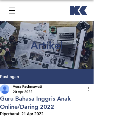
Artikel
Postingan
Verra Rachmawati
20 Apr 2022
Guru Bahasa Inggris Anak
Online/Daring 2022
Diperbarui:
21 Apr 2022