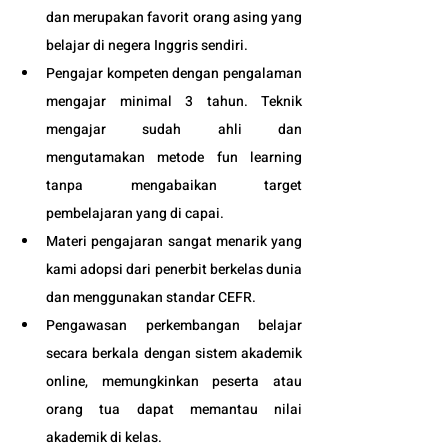
dan merupakan favorit orang asing yang 
belajar di negera Inggris sendiri.
Pengajar kompeten dengan pengalaman 
mengajar minimal 3 tahun. Teknik 
mengajar sudah ahli dan 
mengutamakan metode fun learning 
tanpa mengabaikan target 
pembelajaran yang di capai. 
Materi pengajaran sangat menarik yang 
kami adopsi dari penerbit berkelas dunia 
dan menggunakan standar CEFR.
Pengawasan perkembangan belajar 
secara berkala dengan sistem akademik 
online, memungkinkan peserta atau 
orang tua dapat memantau nilai 
akademik di kelas.