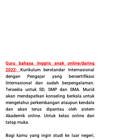
Guru bahasa Inggris anak o
nline/daring 
2022- 
Kurikulum berstandar Internasional 
dengan Pengajar yang bersertifikasi 
Internasional dan sudah berpengalaman. 
Tersedia untuk SD, SMP dan SMA. Murid 
akan mendapatkan konseling berkala untuk 
mengetahui perkembangan ataupun kendala 
dan akan terus dipantau oleh sistem 
Akademik online. Untuk kelas online dan 
tatap muka.
Bagi kamu yang ingin studi ke luar negeri, 