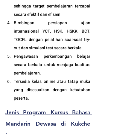
sehingga target pembelajaran tercapai 
secara efektif dan efisien.
Bimbingan persiapan ujian 
internasional YCT, HSK, HSKK, BCT, 
TOCFL dengan pelatihan soal-soal try-
out dan simulasi test secara berkala.
Pengawasan perkembangan belajar 
secara berkala untuk menjaga kualitas 
pembelajaran.
Tersedia kelas online atau tatap muka 
yang disesuaikan dengan kebutuhan 
peserta. 
Jenis Program 
Kursus Bahasa 
Mandarin Dewasa
 di Kukche 