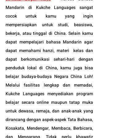
Mandarin di Kukche Languages sangat 
cocok untuk kamu yang ingin 
mempersiapkan untuk studi, beasiswa, 
bekerja, atau tinggal di China. Selain kamu 
dapat mempelajari bahasa Mandarin agar 
dapat memahami hanzi, materi  kelas dan 
dapat berkomunikasi sehari-hari dengan 
penduduk lokal di China, kamu juga bisa 
belajar budaya-budaya Negara China Loh! 
Melalui fasilitas lengkap dan memadai, 
Kukche Languages menyediakan program 
belajar secara online maupun tatap muka 
untuk dewasa, remaja, dan anak-anak yang 
dirancang dengan aspek-aspek Tata Bahasa, 
Kosakata, Mendengar, Membaca, Berbicara, 
dan Mengarang. Tidak perlu khawatir 