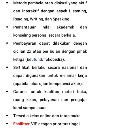
Metode pembelajaran diskusi yang aktif 
dan interaktif dengan aspek Listening, 
Reading, Writing, dan Speaking.
Pemantauan nilai akademik dan 
konseling personal secara berkala.
Pembayaran dapat dilakukan dengan 
cicilan 2x atau per bulan dengan pihak 
ketiga (E
dufund
/Tokopedia).
Sertifikat berlaku secara nasional dan 
dapat digunakan untuk melamar kerja 
(apabila lulus ujian kompetensi akhir).
Garansi untuk kualitas materi buku, 
ruang kelas, pelayanan dan pengajar 
kami sampai puas.
Tersedia kelas online dan tatap muka. 
Fasilitas:
 VIP dengan prioritas tinggi. 