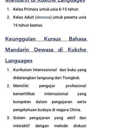
Kelas Primary untuk usia 6-15 tahun
Kelas Adult (
dewasa
) untuk peserta usia 
16 tahun keatas.
Keunggulan 
Kursus Bahasa 
Mandarin Dewasa
 di Kukche 
Languages
Kurikulum Internasional  dan buku yang 
didatangkan langsung dari Tiongkok.
Memiliki pengajar profesional 
bersertifikat internasional yang 
kompeten dalam pengajaran serta 
pengetahuan budaya di negara China. 
Sistem pengajaran yang aktif dan 
interaktif dengan metode diskusi 