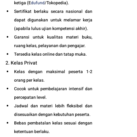
ketiga (E
dufund
/Tokopedia).
Sertifikat berlaku secara nasional dan 
dapat digunakan untuk melamar kerja 
(apabila lulus ujian kompetensi akhir).
Garansi untuk kualitas materi buku, 
ruang kelas, pelayanan dan pengajar.
Tersedia kelas online dan tatap muka. 
2. Kelas Privat
Kelas dengan maksimal peserta 1-2 
orang per kelas.
Cocok untuk pembelajaran intensif dan 
percepatan level.
Jadwal dan materi lebih fleksibel dan 
disesuaikan dengan kebutuhan peserta. 
Bebas pembatalan kelas sesuai dengan 
ketentuan berlaku. 