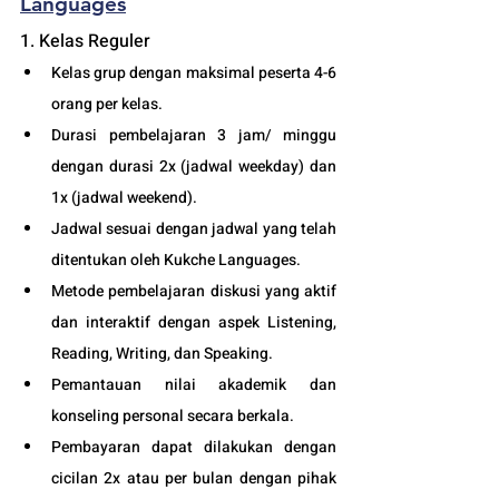
Languages
1. Kelas Reguler 
Kelas grup dengan maksimal peserta 4-6 
orang per kelas.
Durasi pembelajaran 3 jam/ minggu 
dengan durasi 2x (jadwal weekday) dan 
1x (jadwal weekend).
Jadwal sesuai dengan jadwal yang telah 
ditentukan oleh Kukche Languages.
Metode pembelajaran diskusi yang aktif 
dan interaktif dengan aspek Listening, 
Reading, Writing, dan Speaking.
Pemantauan nilai akademik dan 
konseling personal secara berkala.
Pembayaran dapat dilakukan dengan 
cicilan 2x atau per bulan dengan pihak 