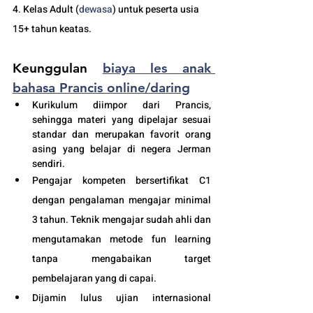
4. Kelas Adult (
dewasa
) untuk peserta usia 
15+ tahun keatas.
Keunggulan 
biaya les anak 
bahasa Prancis online/daring
Kurikulum diimpor dari Prancis, 
sehingga materi yang dipelajar sesuai 
standar dan merupakan favorit orang 
asing yang belajar di negera Jerman 
sendiri.
Pengajar kompeten bersertifikat C1 
dengan pengalaman mengajar minimal 
3 tahun. Teknik mengajar sudah ahli dan 
mengutamakan metode fun learning 
tanpa mengabaikan target 
pembelajaran yang di capai. 
Dijamin lulus ujian internasional 