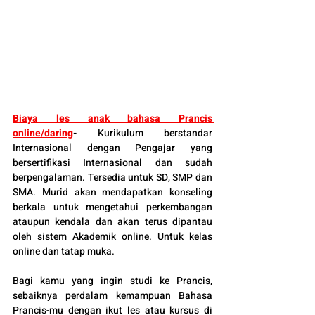
Biaya les anak bahasa Prancis 
online/daring
-
Kurikulum berstandar 
Internasional dengan Pengajar yang 
bersertifikasi Internasional dan sudah 
berpengalaman. Tersedia untuk SD, SMP dan 
SMA. Murid akan mendapatkan konseling 
berkala untuk mengetahui perkembangan 
ataupun kendala dan akan terus dipantau 
oleh sistem Akademik online. Untuk kelas 
online dan tatap muka.
Bagi kamu yang ingin studi ke Prancis, 
sebaiknya perdalam kemampuan Bahasa 
Prancis-mu dengan ikut les atau kursus di 