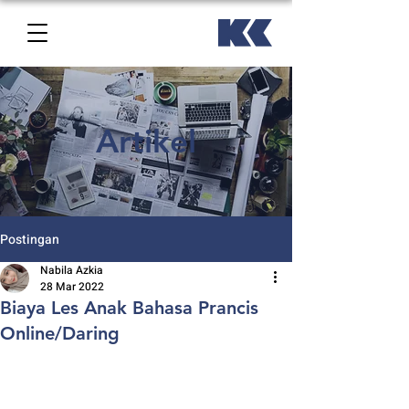
Artikel
Postingan
Nabila Azkia
28 Mar 2022
Biaya Les Anak Bahasa Prancis
Online/Daring