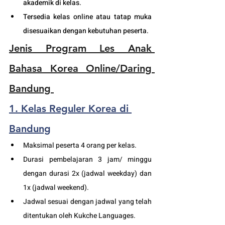
akademik di kelas.
Tersedia kelas online atau tatap muka 
disesuaikan dengan kebutuhan peserta. 
Jenis Program Les Anak 
Bahasa Korea Online/Daring 
Bandung 
1. Kelas Reguler Korea di 
Bandung
Maksimal peserta 4 orang per kelas.
Durasi pembelajaran 3 jam/ minggu 
dengan durasi 2x (jadwal weekday) dan 
1x (jadwal weekend).
Jadwal sesuai dengan jadwal yang telah 
ditentukan oleh Kukche Languages.