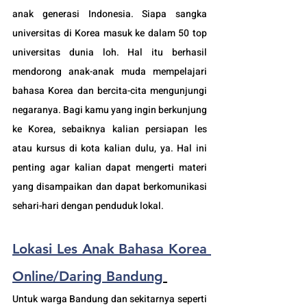
anak generasi Indonesia. Siapa sangka 
universitas di Korea masuk ke dalam 50 top 
universitas dunia loh. Hal itu berhasil 
mendorong anak-anak muda mempelajari 
bahasa Korea dan bercita-cita mengunjungi 
negaranya. 
Bagi kamu yang ingin berkunjung 
ke Korea, sebaiknya kalian persiapan les 
atau kursus di kota kalian dulu, ya. Hal ini 
penting agar kalian dapat mengerti materi 
yang disampaikan dan dapat berkomunikasi 
sehari-hari dengan penduduk lokal. 
Lokasi Les Anak Bahasa Korea 
Online/Daring Bandung
Untuk warga Bandung dan sekitarnya seperti 