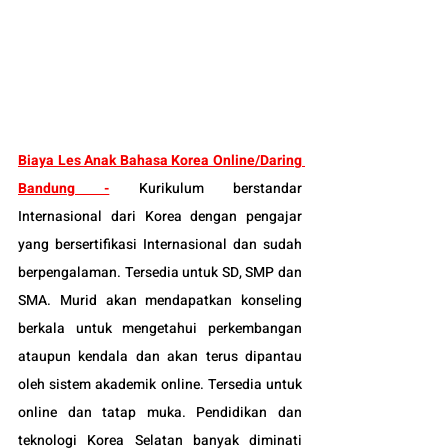
Biaya Les Anak Bahasa Korea Online/Daring 
Bandung
 -
 Kurikulum berstandar 
Internasional dari Korea dengan pengajar 
yang bersertifikasi Internasional dan sudah 
berpengalaman. Tersedia untuk SD, SMP dan 
SMA. Murid akan mendapatkan konseling 
berkala untuk mengetahui perkembangan 
ataupun kendala dan akan terus dipantau 
oleh sistem akademik online. Tersedia untuk 
online dan tatap muka. 
Pendidikan dan 
teknologi Korea Selatan banyak diminati 