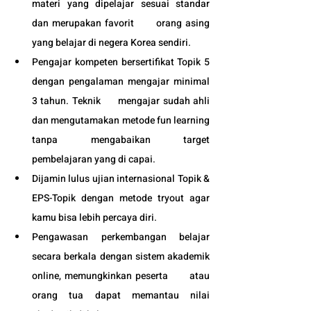
materi yang dipelajar sesuai standar 
dan merupakan favorit      orang asing 
yang belajar di negera Korea sendiri.
Pengajar kompeten bersertifikat Topik 5 
dengan pengalaman mengajar minimal 
3 tahun. Teknik      mengajar sudah ahli 
dan mengutamakan metode fun learning 
tanpa mengabaikan target 
pembelajaran yang di capai. 
Dijamin lulus ujian internasional Topik & 
EPS-Topik dengan metode tryout agar 
kamu bisa lebih percaya diri.
Pengawasan perkembangan belajar 
secara berkala dengan sistem akademik 
online, memungkinkan peserta      atau 
orang tua dapat memantau nilai 