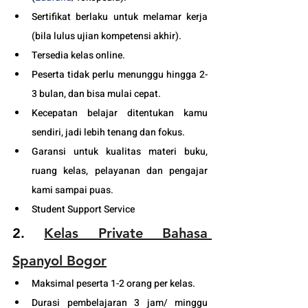
Sertifikat berlaku untuk melamar kerja 
(bila lulus ujian kompetensi akhir).
Tersedia kelas online. 
Peserta tidak perlu menunggu hingga 2-
3 bulan, dan bisa mulai cepat.
Kecepatan belajar ditentukan kamu 
sendiri, jadi lebih tenang dan fokus.
Garansi untuk kualitas materi buku, 
ruang kelas, pelayanan dan pengajar 
kami sampai puas.
Student Support Service 
2.
Kelas Private Bahasa 
Spanyol Bogor
Maksimal peserta 1-2 orang per kelas.
Durasi pembelajaran 3 jam/ minggu 