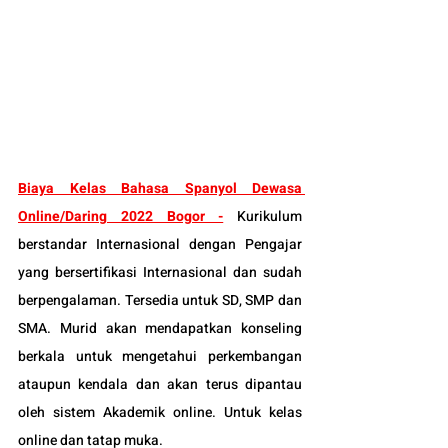
Biaya Kelas Bahasa Spanyol Dewasa 
Online/Daring 2022 Bogor -
 Kurikulum 
berstandar Internasional dengan Pengajar 
yang bersertifikasi Internasional dan sudah 
berpengalaman. Tersedia untuk SD, SMP dan 
SMA. Murid akan mendapatkan konseling 
berkala untuk mengetahui perkembangan 
ataupun kendala dan akan terus dipantau 
oleh sistem Akademik online. Untuk kelas 
online dan tatap muka.