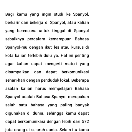
Bagi kamu yang ingin studi ke Spanyol, 
berkarir dan bekerja di Spanyol, atau kalian 
yang berencana untuk tinggal di Spanyol 
sebaiknya perdalam kemampuan Bahasa 
Spanyol-mu dengan ikut les atau kursus di 
kota kalian terlebih dulu ya. Hal ini penting 
agar kalian dapat mengerti materi yang 
disampaikan dan dapat berkomunikasi 
sehari-hari dengan penduduk lokal. Beberapa 
asalan kalian harus mempelajari Bahasa 
Spanyol adalah Bahasa Spanyol merupakan 
salah satu bahasa yang paling banyak 
digunakan di dunia, sehingga kamu dapat 
dapat berkomunikasi dengan lebih dari 572 
juta orang di seluruh dunia. Selain itu kamu 