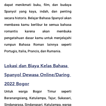
dapat menikmati buku, film, dan budaya 
Spanyol yang kaya, indah, dan penting 
secara historis. Belajar Bahasa Spanyol akan 
membawa kamu berlibur ke semua bahasa 
romantis karena akan membuka 
pengatahuan dasar kamu untuk menjelajahi 
rumpun Bahasa Roman lainnya seperti 
Portugis, Italia, Prancis, dan Rumania.
Lokasi dan Biaya Kelas Bahasa 
Spanyol Dewasa Online/Daring 
2022 Bogor
Untuk warga Bogor Timur seperti 
Baranangsiang, Katulampa, Tajur, Sukasari, 
Sindangrasa, Sindangsari, Katulampa, warga 