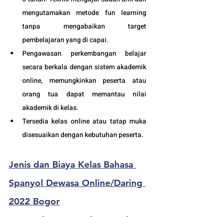
mengutamakan metode fun learning 
tanpa mengabaikan target 
pembelajaran yang di capai. 
Pengawasan perkembangan belajar 
secara berkala dengan sistem akademik 
online, memungkinkan peserta atau 
orang tua dapat memantau nilai 
akademik di kelas.
Tersedia kelas online atau tatap muka 
disesuaikan dengan kebutuhan peserta. 
Jenis 
dan 
Biaya Kelas Bahasa 
Spanyol Dewasa Online/Daring 
2022 Bogor