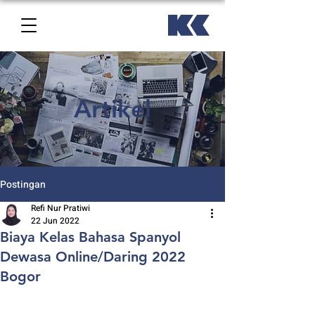
Artikel
Postingan
Refi Nur Pratiwi
22 Jun 2022
Biaya Kelas Bahasa Spanyol
Dewasa Online/Daring 2022
Bogor