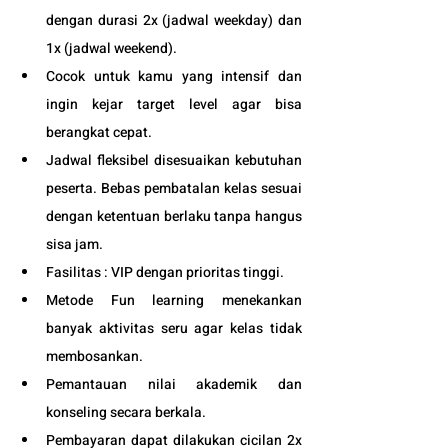
dengan durasi 2x (jadwal weekday) dan 
1x (jadwal weekend). 
Cocok untuk kamu yang intensif dan 
ingin kejar target level agar bisa 
berangkat cepat. 
Jadwal fleksibel disesuaikan kebutuhan 
peserta. Bebas pembatalan kelas sesuai 
dengan ketentuan berlaku tanpa hangus 
sisa jam. 
Fasilitas : VIP dengan prioritas tinggi. 
Metode Fun learning menekankan 
banyak aktivitas seru agar kelas tidak 
membosankan.
Pemantauan nilai akademik dan 
konseling secara berkala.
Pembayaran dapat dilakukan cicilan 2x 