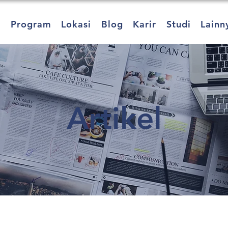
a
Program
Lokasi
Blog
Karir
Studi
Lainn
Artikel