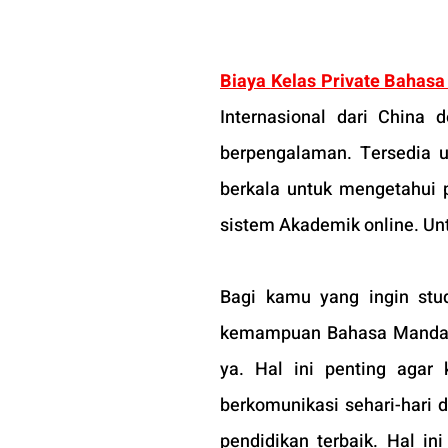
Biaya 
Kelas Private Bahasa
Internasional dari China d
berpengalaman. Tersedia 
berkala untuk mengetahui 
sistem Akademik online. Unt
Bagi kamu yang ingin stud
kemampuan Bahasa Mandarin-
ya. Hal ini penting agar
berkomunikasi sehari-hari 
pendidikan terbaik. Hal i