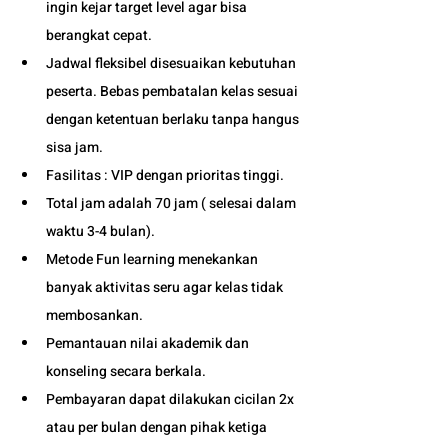
ingin kejar target level agar bisa 
berangkat cepat. 
Jadwal fleksibel disesuaikan kebutuhan 
peserta. Bebas pembatalan kelas sesuai 
dengan ketentuan berlaku tanpa hangus 
sisa jam. 
Fasilitas : VIP dengan prioritas tinggi. 
Total jam adalah 70 jam ( selesai dalam 
waktu 3-4 bulan). 
Metode Fun learning menekankan 
banyak aktivitas seru agar kelas tidak 
membosankan.
Pemantauan nilai akademik dan 
konseling secara berkala.
Pembayaran dapat dilakukan cicilan 2x 
atau per bulan dengan pihak ketiga 