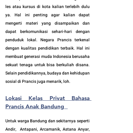
les atau kursus di kota kalian terlebih dulu 
ya. Hal ini penting agar kalian dapat 
mengerti materi yang disampaikan dan 
dapat berkomunikasi sehari-hari dengan 
penduduk lokal. Negara Prancis 
terkenal 
dengan kualitas pendidikan terbaik. Hal ini 
membuat generasi muda Indonesia berusaha 
sekuat tenaga untuk bisa berkuliah disana. 
Selain pendidikannya, budaya dan kehidupan 
sosial di Prancis juga menarik, loh.
Lokasi Kelas Privat Bahasa 
Prancis Anak Bandung
Untuk warga Bandung dan sekitarnya seperti 
Andir,  Antapani, Arcamanik, Astana Anyar, 