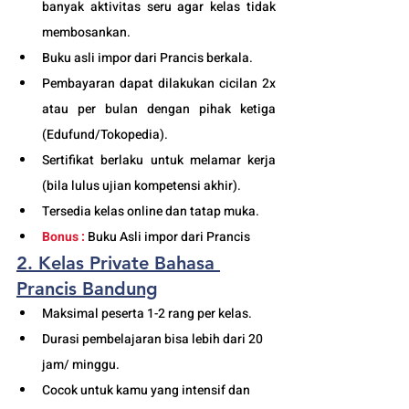
banyak aktivitas seru agar kelas tidak 
membosankan.
Buku asli impor dari Prancis berkala.
Pembayaran dapat dilakukan cicilan 2x 
atau per bulan dengan pihak ketiga 
(Edufund/Tokopedia).
Sertifikat berlaku untuk melamar kerja 
(bila lulus ujian kompetensi akhir).
Tersedia kelas online dan tatap muka. 
Bonus :
Buku Asli impor dari Prancis
2. Kelas Private Bahasa 
Prancis Bandung
Maksimal peserta 1-2 rang per kelas.
Durasi pembelajaran bisa lebih dari 20 
jam/ minggu. 
Cocok untuk kamu yang intensif dan 