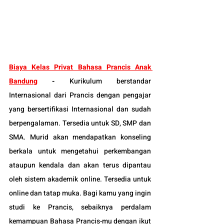
Biaya Kelas Privat Bahasa Prancis Anak 
Bandung
-
Kurikulum berstandar 
Internasional dari Prancis dengan pengajar 
yang bersertifikasi Internasional dan sudah 
berpengalaman. Tersedia untuk SD, SMP dan 
SMA. Murid akan mendapatkan konseling 
berkala untuk mengetahui perkembangan 
ataupun kendala dan akan terus dipantau 
oleh sistem akademik online. Tersedia untuk 
online dan tatap muka. Bagi kamu yang ingin 
studi ke Prancis, sebaiknya perdalam 
kemampuan Bahasa Prancis-mu dengan ikut 