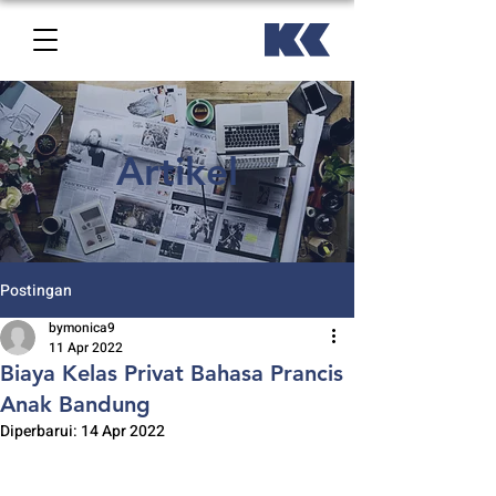
Artikel
Postingan
bymonica9
11 Apr 2022
Biaya Kelas Privat Bahasa Prancis
Anak Bandung
Diperbarui:
14 Apr 2022