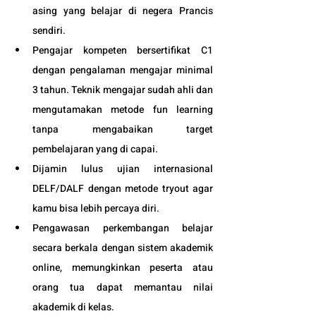
asing yang belajar di negera Prancis 
sendiri.
Pengajar kompeten bersertifikat C1 
dengan pengalaman mengajar minimal 
3 tahun. Teknik mengajar sudah ahli dan 
mengutamakan metode fun learning 
tanpa mengabaikan target 
pembelajaran yang di capai. 
Dijamin lulus ujian internasional 
DELF/DALF dengan metode tryout agar 
kamu bisa lebih percaya diri.
Pengawasan perkembangan belajar 
secara berkala dengan sistem akademik 
online, memungkinkan peserta atau 
orang tua dapat memantau nilai 
akademik di kelas.