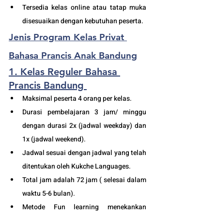
Tersedia kelas online atau tatap muka 
disesuaikan dengan kebutuhan peserta. 
Jenis Program Kelas Privat 
Bahasa Prancis Anak Bandung
1. Kelas Reguler Bahasa 
Prancis Bandung
Maksimal peserta 4 orang per kelas.
Durasi pembelajaran 3 jam/ minggu 
dengan durasi 2x (jadwal weekday) dan 
1x (jadwal weekend).
Jadwal sesuai dengan jadwal yang telah 
ditentukan oleh Kukche Languages.
Total jam adalah 72 jam ( selesai dalam 
waktu 5-6 bulan). 
Metode Fun learning menekankan 