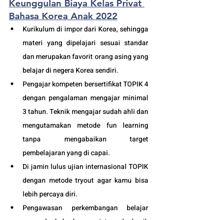
Keunggulan Biaya Kelas Privat 
Bahasa Korea Anak 2022
Kurikulum di impor dari Korea, sehingga 
materi yang dipelajari sesuai standar 
dan merupakan favorit orang asing yang 
belajar di negera Korea sendiri.
Pengajar kompeten bersertifikat TOPIK 4 
dengan pengalaman mengajar minimal 
3 tahun. Teknik mengajar sudah ahli dan 
mengutamakan metode fun learning 
tanpa mengabaikan target 
pembelajaran yang di capai. 
Di jamin lulus ujian internasional TOPIK 
dengan metode tryout agar kamu bisa 
lebih percaya diri.
Pengawasan perkembangan belajar 