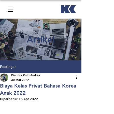
Artikel
Postingan
Diandra Putri Audrea
30 Mar 2022
Biaya Kelas Privat Bahasa Korea
Anak 2022
Diperbarui:
16 Apr 2022