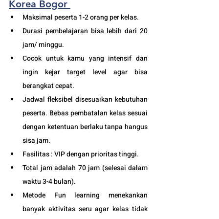
Korea Bogor
Maksimal peserta 1-2 orang per kelas.
Durasi pembelajaran bisa lebih dari 20 
jam/ minggu. 
Cocok untuk kamu yang intensif dan 
ingin kejar target level agar bisa 
berangkat cepat. 
Jadwal fleksibel disesuaikan kebutuhan 
peserta. Bebas pembatalan kelas sesuai 
dengan ketentuan berlaku tanpa hangus 
sisa jam. 
Fasilitas : VIP dengan prioritas tinggi. 
Total jam adalah 70 jam (selesai dalam 
waktu 3-4 bulan). 
Metode Fun learning menekankan 
banyak aktivitas seru agar kelas tidak 