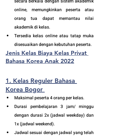
secara berkala dengan sistem akademik 
online, memungkinkan peserta atau 
orang tua dapat memantau nilai 
akademik di kelas.
Tersedia kelas online atau tatap muka 
disesuaikan dengan kebutuhan peserta. 
Jenis Kelas Biaya Kelas Privat 
Bahasa Korea Anak 2022
1. Kelas Reguler Bahasa 
Korea Bogor
Maksimal peserta 4 orang per kelas.
Durasi pembelajaran 3 jam/ minggu 
dengan durasi 2x (jadwal weekday) dan 
1x (jadwal weekend).
Jadwal sesuai dengan jadwal yang telah 