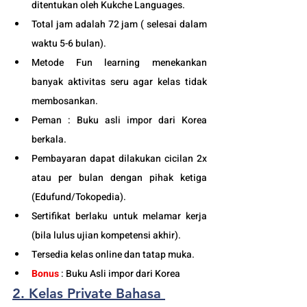
ditentukan oleh Kukche Languages.
Total jam adalah 72 jam ( selesai dalam 
waktu 5-6 bulan). 
Metode Fun learning menekankan 
banyak aktivitas seru agar kelas tidak 
membosankan.
Peman : Buku asli impor dari Korea 
berkala.
Pembayaran dapat dilakukan cicilan 2x 
atau per bulan dengan pihak ketiga 
(Edufund/Tokopedia).
Sertifikat berlaku untuk melamar kerja 
(bila lulus ujian kompetensi akhir).
Tersedia kelas online dan tatap muka. 
Bonus
 : Buku Asli impor dari Korea
2. Kelas Private Bahasa 