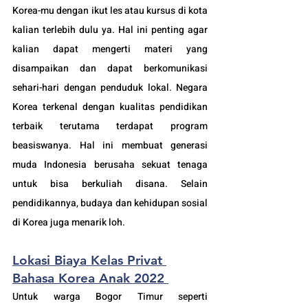
Korea-mu dengan ikut les atau kursus di kota 
kalian terlebih dulu ya. Hal ini penting agar 
kalian dapat mengerti materi yang 
disampaikan dan dapat berkomunikasi 
sehari-hari dengan penduduk lokal. Negara 
Korea terkenal dengan kualitas pendidikan 
terbaik terutama terdapat program 
beasiswanya. Hal ini membuat generasi 
muda Indonesia berusaha sekuat tenaga 
untuk bisa berkuliah disana. Selain 
pendidikannya, budaya dan kehidupan sosial 
di Korea juga menarik loh.
Lokasi Biaya Kelas Privat 
Bahasa Korea Anak 2022 
Untuk warga Bogor Timur seperti 