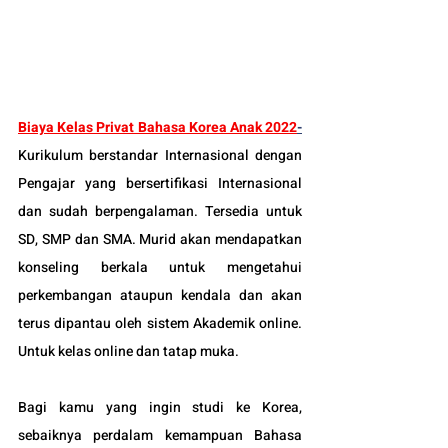
Biaya Kelas Privat Bahasa Korea Anak 2022
-
Kurikulum berstandar Internasional dengan 
Pengajar yang bersertifikasi Internasional 
dan sudah berpengalaman. Tersedia untuk 
SD, SMP dan SMA. Murid akan mendapatkan 
konseling berkala untuk mengetahui 
perkembangan ataupun kendala dan akan 
terus dipantau oleh sistem Akademik online. 
Untuk kelas online dan tatap muka.
Bagi kamu yang ingin studi ke Korea, 
sebaiknya perdalam kemampuan Bahasa 