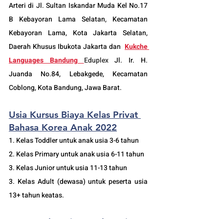
Arteri di Jl. Sultan Iskandar Muda Kel No.17 
B Kebayoran Lama Selatan, Kecamatan 
Kebayoran Lama, Kota Jakarta Selatan, 
Daerah Khusus Ibukota Jakarta dan  
Kukche 
Languages Bandung 
Eduplex
 Jl. Ir. H. 
Juanda No.84, Lebakgede, Kecamatan 
Coblong, Kota Bandung, Jawa Barat.
Usia Kursus Biaya Kelas Privat 
Bahasa Korea Anak 2022
1. Kelas Toddler untuk anak usia 3-6 tahun 
2. Kelas Primary untuk anak usia 6-11 tahun 
3. Kelas Junior untuk usia 11-13 tahun 
3. Kelas Adult (dewasa) untuk peserta usia 
13+ tahun keatas. 