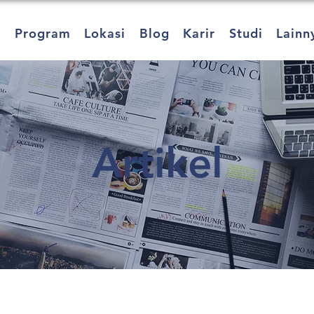
a
Program
Lokasi
Blog
Karir
Studi
Lainn
Artikel