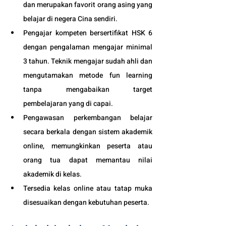
dan merupakan favorit orang asing yang 
belajar di negera Cina sendiri.
Pengajar kompeten bersertifikat HSK 6 
dengan pengalaman mengajar minimal 
3 tahun. Teknik mengajar sudah ahli dan 
mengutamakan metode fun learning 
tanpa mengabaikan target 
pembelajaran yang di capai. 
Pengawasan perkembangan belajar 
secara berkala dengan sistem akademik 
online, memungkinkan peserta atau 
orang tua dapat memantau nilai 
akademik di kelas.
Tersedia kelas online atau tatap muka 
disesuaikan dengan kebutuhan peserta. 