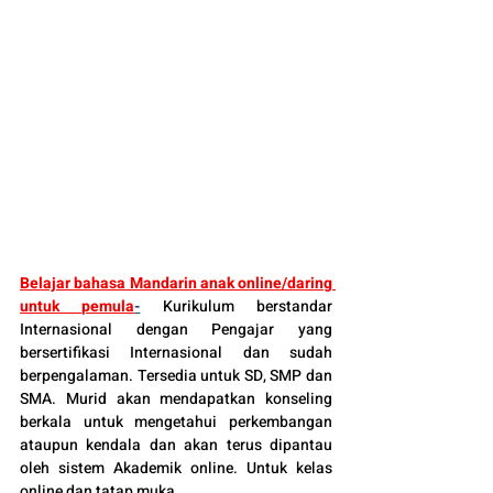
Belajar bahasa Mandarin anak online/daring 
untuk pemula
-
Kurikulum berstandar 
Internasional dengan Pengajar yang 
bersertifikasi Internasional dan sudah 
berpengalaman. Tersedia untuk SD, SMP dan 
SMA. Murid akan mendapatkan konseling 
berkala untuk mengetahui perkembangan 
ataupun kendala dan akan terus dipantau 
oleh sistem Akademik online. Untuk kelas 
online dan tatap muka.