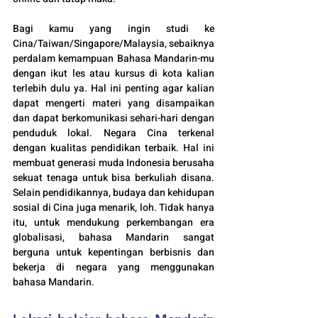
Bagi kamu yang ingin studi ke 
Cina/Taiwan/Singapore/Malaysia, sebaiknya 
perdalam kemampuan Bahasa Mandarin-mu 
dengan ikut les atau kursus di kota kalian 
terlebih dulu ya. Hal ini penting agar kalian 
dapat mengerti materi yang disampaikan 
dan dapat berkomunikasi sehari-hari dengan 
penduduk lokal. Negara 
Cina terkenal 
dengan kualitas pendidikan terbaik. Hal ini 
membuat generasi muda Indonesia berusaha 
sekuat tenaga untuk bisa berkuliah disana. 
Selain pendidikannya, budaya dan kehidupan 
sosial di Cina juga menarik, loh. Tidak hanya 
itu, untuk mendukung perkembangan era 
globalisasi, bahasa Mandarin sangat 
berguna untuk kepentingan berbisnis dan 
bekerja di negara yang menggunakan 
bahasa Mandarin.