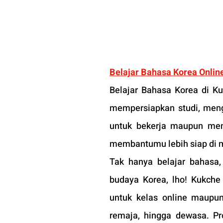
Belajar Bahasa Korea Online
Belajar Bahasa Korea di K
mempersiapkan studi, meng
untuk bekerja maupun men
membantumu lebih siap di 
Tak hanya belajar bahasa
budaya Korea, lho! Kukche 
untuk kelas online maupun
remaja, hingga dewasa. Pr