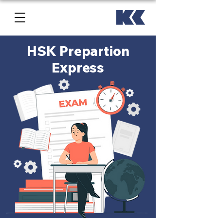
HSK Prepartion
Express