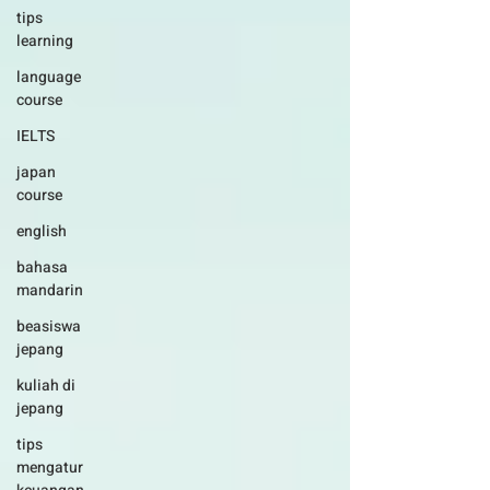
tips
learning
language
course
IELTS
japan
course
english
bahasa
mandarin
beasiswa
jepang
kuliah di
jepang
tips
mengatur