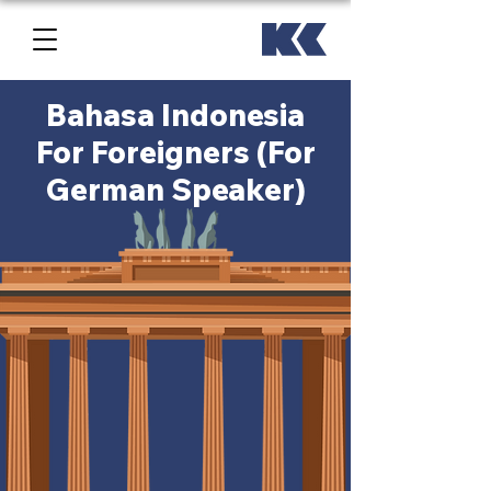
Bahasa Indonesia
For Foreigners (For
German Speaker)