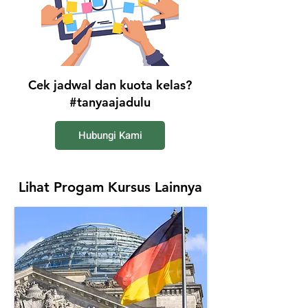
Cek jadwal dan kuota kelas?
#tanyaajadulu
Hubungi Kami
Lihat Progam Kursus Lainnya