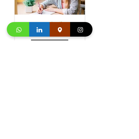
Komprehensif
Russian
Button
Komprehensif
Dutch For Kids
Button