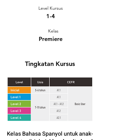
Level Kursus
1-4
Kelas
Premiere
Tingkatan Kursus
Kelas Bahasa Spanyol untuk anak-