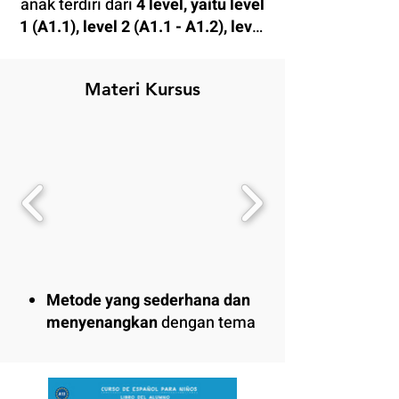
anak terdiri dari
4 level, yaitu level
1 (A1.1), level 2 (A1.1 - A1.2), level
3 (A1.2) dan level 4 (A2.1)
.
Tersedia placement test bagi yang
Materi Kursus
sudah pernah belajar. Jika belum
pernah belajar, maka secara
otomatis harus memulai dari
level
1
.
Metode yang sederhana dan
menyenangkan
dengan tema
yang sesuai dengan masa
kanak-kanak secara progresif
dan menyenangkan.