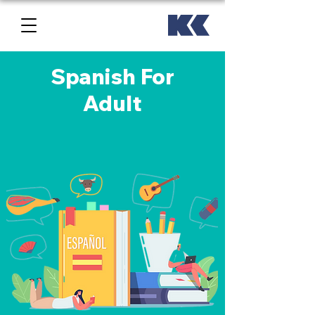
Spanish For
Adult