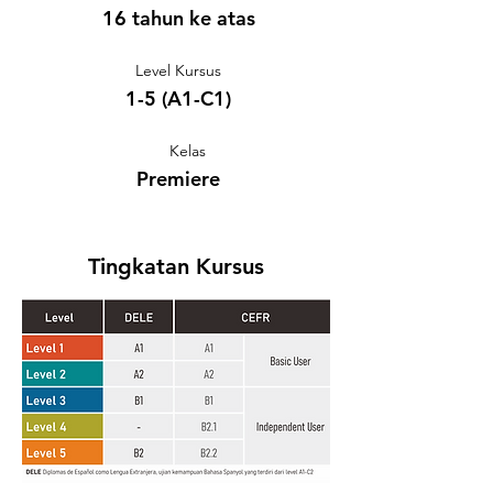
16 tahun ke atas
Level Kursus
1-5 (A1-C1)
Kelas
Premiere
Tingkatan Kursus